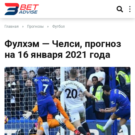
Главная
»
Прогнозы
»
Футбол
Фулхэм — Челси, прогноз
на 16 января 2021 года