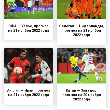
США — Уэльс, прогноз
Сенегал — Нидерланды,
на 21 ноября 2022 года
прогноз на 21 ноября
2022 года
Англия — Иран, прогноз
Катар — Эквадор,
на 21 ноября 2022 года
прогноз на 20 ноября
2022 года