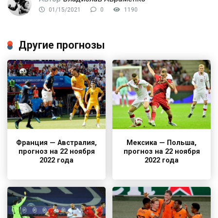
01/15/2021
0
1190
Другие прогнозы
Франция — Австралия,
Мексика — Польша,
прогноз на 22 ноября
прогноз на 22 ноября
2022 года
2022 года