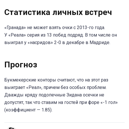
Статистика личных встреч
«Гранада» не может взять очки с 2013-го года.
У «Реала» серия из 13 побед подряд. В том числе он
выиграл у «насридов» 2-0 в декабре в Мадриде.
Прогноз
Букмекерские конторы считают, что на этот раз
выиграет «Реал», причем без особых проблем.
Дважды кряду подопечные Зидана осечки не
допустят, так что ставим на гостей при форе «-1 гол»
(коэффициент — 1.85).