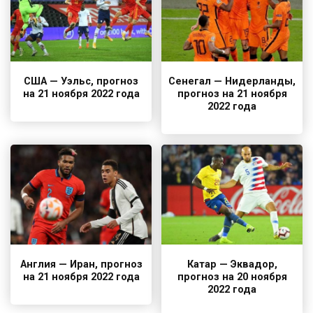
США — Уэльс, прогноз
Сенегал — Нидерланды,
на 21 ноября 2022 года
прогноз на 21 ноября
2022 года
Англия — Иран, прогноз
Катар — Эквадор,
на 21 ноября 2022 года
прогноз на 20 ноября
2022 года