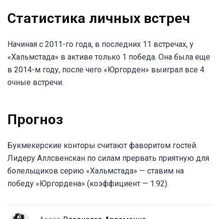
Статистика личных встреч
Начиная с 2011-го года, в последних 11 встречах, у
«Хальмстада» в активе только 1 победа. Она была еще
в 2014-м году, после чего «Юргорден» выиграл все 4
очные встречи.
Прогноз
Букмекерские конторы считают фаворитом гостей.
Лидеру Аллсвенскан по силам прервать приятную для
болельщиков серию «Хальмстада» — ставим на
победу «Юргордена» (коэффициент — 1.92).