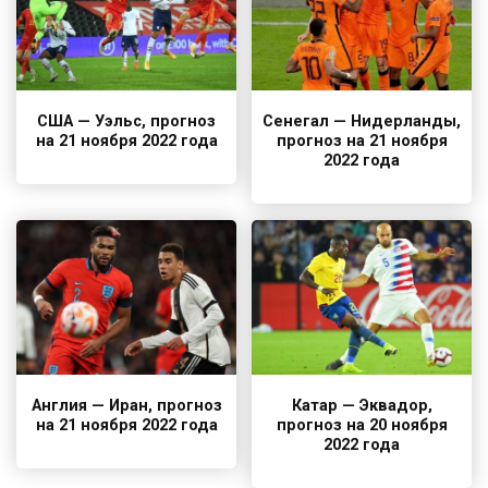
США — Уэльс, прогноз
Сенегал — Нидерланды,
на 21 ноября 2022 года
прогноз на 21 ноября
2022 года
Англия — Иран, прогноз
Катар — Эквадор,
на 21 ноября 2022 года
прогноз на 20 ноября
2022 года