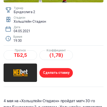
Турнир
Бундеслига 2
Стадион
Хольштейн-Стадион
Дата
04.05.2021
Время
19:30
Прогноз
Коэффициент
ТБ2,5
(1,78)
Сделать ставку
4 мая на «Хольштейн-Стадион» пройдет матч 30-го