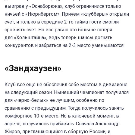
выиграв у «Оснаборюка», клуб ограничился только
ничьей с «Нюрнбергом». Причем «клубберы» открыли
счет, и только в середине 2-го тайма гости смогли
сровнять счет. Но все равно это больше потеря
для «Хольштайна», ведь теперь шансы догнать
конкурентов и забраться на 2-3 место уменьшаются.
«Зандхаузен»
Клуб все еще не обеспечил себе местом в дивизионе
на следующий сезон. Нынешний чемпионат получился
для «черно-белых» не лучшим, особенно по
сравнению с предыдущим. Тогда получилось занять
комфортное 10-е место. Но в ключевой момент, в
апреле, получилось прибавить. Сначала Александр
Жиров, приглашающийся в сборную России, и