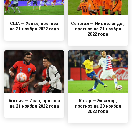
США — Уэльс, прогноз
Сенегал — Нидерланды,
на 21 ноября 2022 года
прогноз на 21 ноября
2022 года
Англия — Иран, прогноз
Катар — Эквадор,
на 21 ноября 2022 года
прогноз на 20 ноября
2022 года