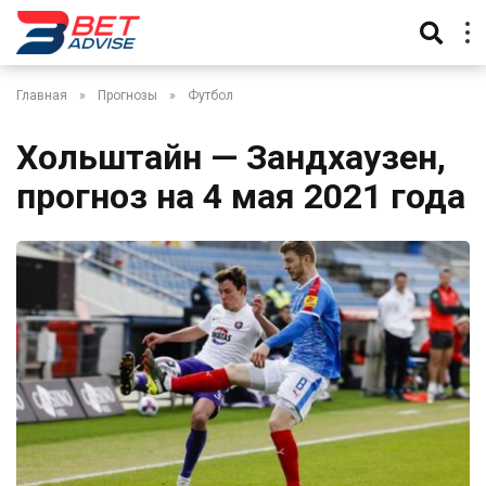
Главная
»
Прогнозы
»
Футбол
Хольштайн — Зандхаузен,
прогноз на 4 мая 2021 года