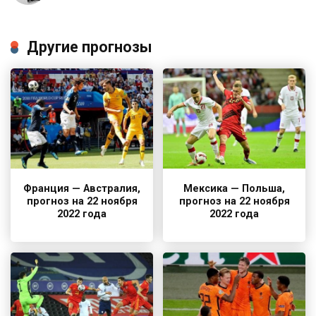
Другие прогнозы
Франция — Австралия,
Мексика — Польша,
прогноз на 22 ноября
прогноз на 22 ноября
2022 года
2022 года