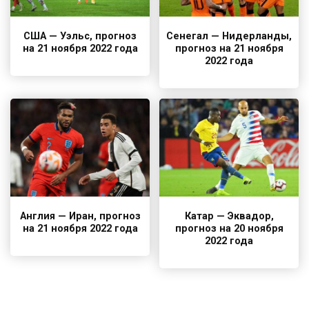
США — Уэльс, прогноз
Сенегал — Нидерланды,
на 21 ноября 2022 года
прогноз на 21 ноября
2022 года
Англия — Иран, прогноз
Катар — Эквадор,
на 21 ноября 2022 года
прогноз на 20 ноября
2022 года