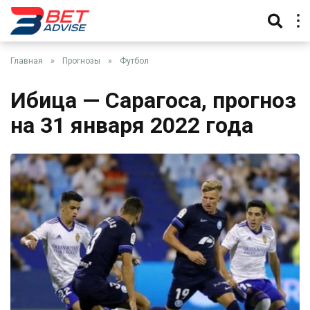
Главная
»
Прогнозы
»
Футбол
Ибица — Сарагоса, прогноз
на 31 января 2022 года