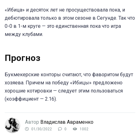
«Ибица» и десяток лет не просуществовала пока, и
дебютировала только в этом сезоне в Сегунде. Так что
0-0 в 1-м круге — это единственная пока что игра
между клубами.
Прогноз
Букмекерские конторы считают, что фаворитом будут
хозяева. Причем на победу «Ибицы» предложено
хорошие котировки — следует этим пользоваться
(коэффициент — 2.16).
Автор
Владислав Авраменко
01/30/2022
0
1002