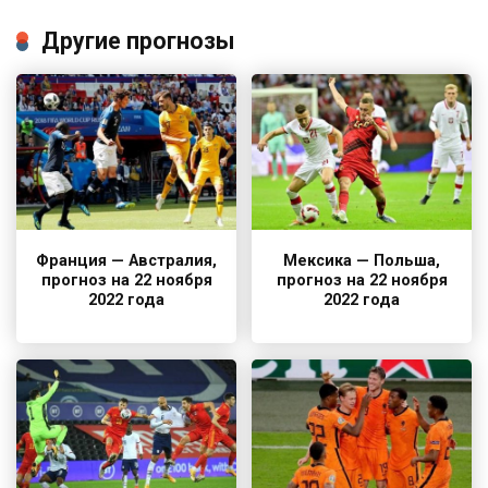
Другие прогнозы
Франция — Австралия,
Мексика — Польша,
прогноз на 22 ноября
прогноз на 22 ноября
2022 года
2022 года