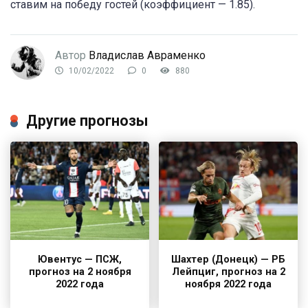
ставим на победу гостей (коэффициент — 1.85).
Автор
Владислав Авраменко
10/02/2022
0
880
Другие прогнозы
Ювентус — ПСЖ,
Шахтер (Донецк) — РБ
прогноз на 2 ноября
Лейпциг, прогноз на 2
2022 года
ноября 2022 года