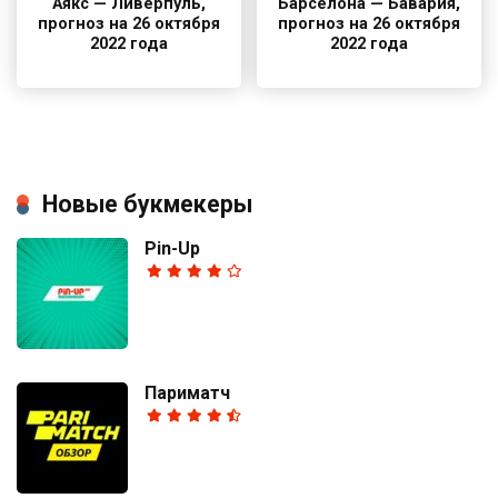
Аякс — Ливерпуль,
Барселона — Бавария,
прогноз на 26 октября
прогноз на 26 октября
2022 года
2022 года
Новые букмекеры
Pin-Up
Париматч