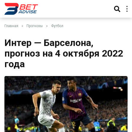
Главная
»
Прогнозы
»
Футбол
Интер — Барселона,
прогноз на 4 октября 2022
года