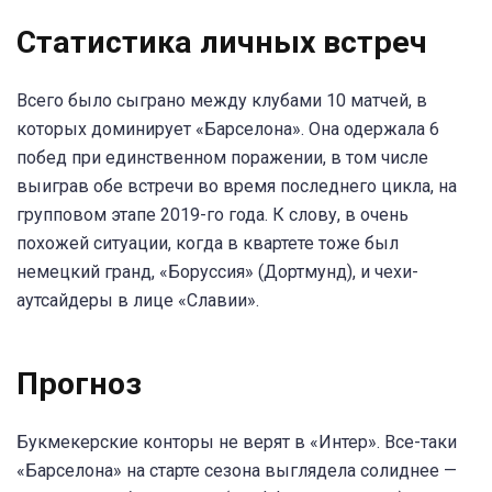
Статистика личных встреч
Всего было сыграно между клубами 10 матчей, в
которых доминирует «Барселона». Она одержала 6
побед при единственном поражении, в том числе
выиграв обе встречи во время последнего цикла, на
групповом этапе 2019-го года. К слову, в очень
похожей ситуации, когда в квартете тоже был
немецкий гранд, «Боруссия» (Дортмунд), и чехи-
аутсайдеры в лице «Славии».
Прогноз
Букмекерские конторы не верят в «Интер». Все-таки
«Барселона» на старте сезона выглядела солиднее —