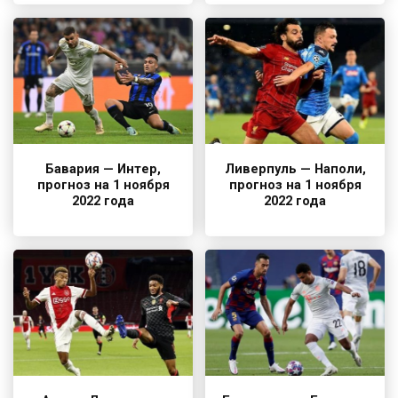
Бавария — Интер,
Ливерпуль — Наполи,
прогноз на 1 ноября
прогноз на 1 ноября
2022 года
2022 года