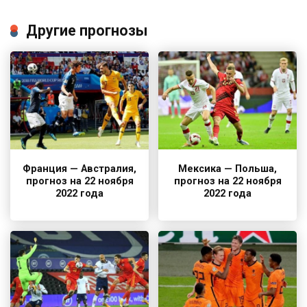
Другие прогнозы
Франция — Австралия,
Мексика — Польша,
прогноз на 22 ноября
прогноз на 22 ноября
2022 года
2022 года