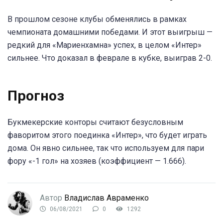
В прошлом сезоне клубы обменялись в рамках
чемпионата домашними победами. И этот выигрыш —
редкий для «Мариенхамна» успех, в целом «Интер»
сильнее. Что доказал в феврале в кубке, выиграв 2-0.
Прогноз
Букмекерские конторы считают безусловным
фаворитом этого поединка «Интер», что будет играть
дома. Он явно сильнее, так что используем для пари
фору «-1 гол» на хозяев (коэффициент — 1.666).
Автор
Владислав Авраменко
06/08/2021
0
1292