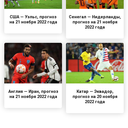
США — Уэльс, прогноз
Сенегал — Нидерланды,
на 21 ноября 2022 года
прогноз на 21 ноября
2022 года
Англия — Иран, прогноз
Катар — Эквадор,
на 21 ноября 2022 года
прогноз на 20 ноября
2022 года