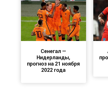
Сенегал —
Нидерланды,
про
прогноз на 21 ноября
2022 года