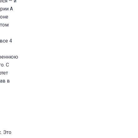
лся — и
ерии А
зоне
етом
все 4
утреннюю
о. С
ртет
рав в
. Это