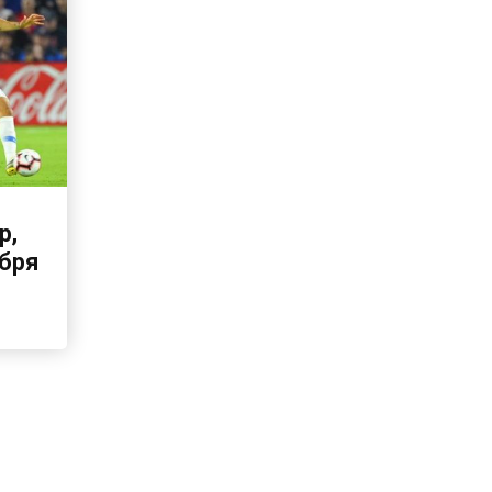
р,
ября