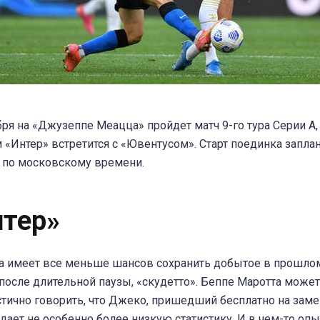
бря на «Джузеппе Меацца» пройдет матч 9-го тура Серии А,
 «Интер» встретится с «Ювентусом». Старт поединка запла
5 по московскому времени.
нтер»
а имеет все меньше шансов сохранить добытое в прошло
 после длительной паузы, «скудетто». Беппе Маротта може
тично говорить, что Джеко, пришедший бесплатно на заме
 дает не особенно более низкую статистику. И в чем-то оп