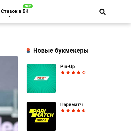
 Ставок в БК
Новые букмекеры
Pin-Up
Париматч