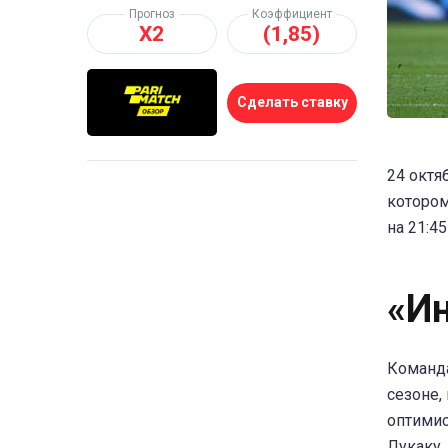
Прогноз
Коэффициент
Х2
(1,85)
Сделать ставку
24 октя
котором
на 21:4
«И
Команд
сезоне,
оптимис
Лукаку,