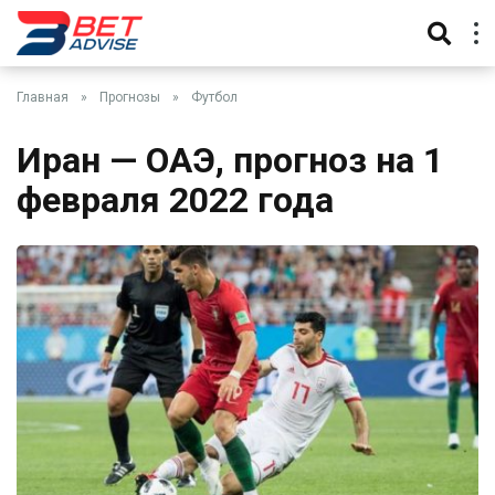
Главная
»
Прогнозы
»
Футбол
Иран — ОАЭ, прогноз на 1
февраля 2022 года