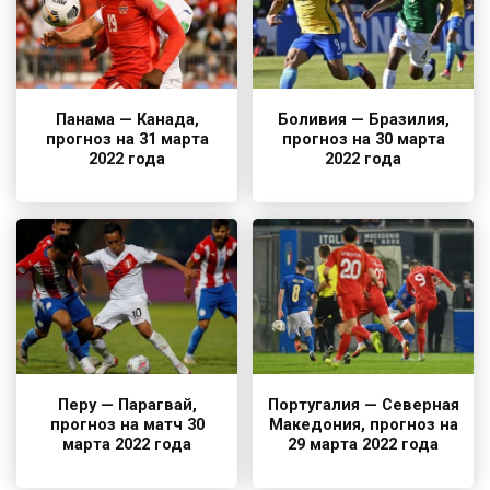
Панама — Канада,
Боливия — Бразилия,
прогноз на 31 марта
прогноз на 30 марта
2022 года
2022 года
Перу — Парагвай,
Португалия — Северная
прогноз на матч 30
Македония, прогноз на
марта 2022 года
29 марта 2022 года