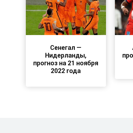
Сенегал —
Нидерланды,
про
прогноз на 21 ноября
2022 года