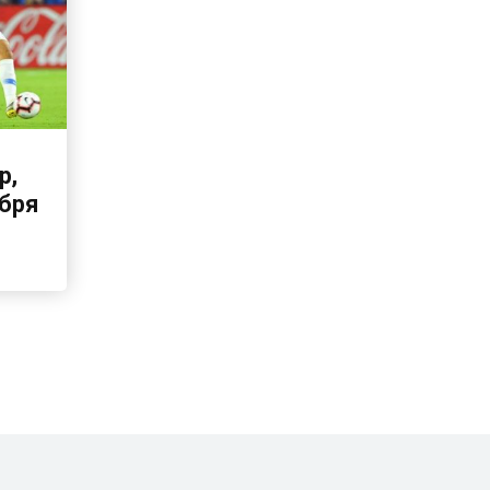
р,
ября