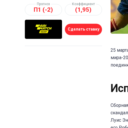
Прогноз
Коэффициент
П1 (-2)
(1,95)
Сделать ставку
25 март
мира-20
поединк
Ис
Сборная
скандал
Луис Эн
его Роб