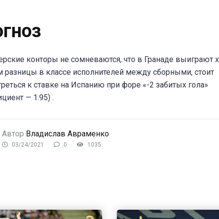
огноз
рские конторы не сомневаются, что в Гранаде выиграют х
м разницы в классе исполнителей между сборными, стоит
реться к ставке на Испанию при форе «-2 забитых гола»
циент — 1.95) .
Автор
Владислав Авраменко
03/24/2021
0
1035