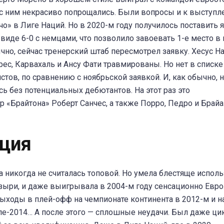
 с ним некрасиво попрощались. Были вопросы и к выступ
чо» в Лиге Наций. Но в 2020-м году получилось поставить 
в виде 6-0 с немцами, что позволило завоевать 1-е место в 
чно, сейчас тренерский штаб пересмотрел заявку. Хесус На
рес, Карвахаль и Ансу Фати травмированы. Но нет в списке
стов, по сравнению с ноябрьской заявкой. И, как обычно, 
ь без потенциальных дебютантов. На этот раз это
р «Брайтона» Роберт Санчес, а также Порро, Педро и Брайа
еция
 никогда не считалась топовой. Но умела блестяще испол
зыри, и даже выигрывала в 2004-м году сенсационно Евро
ыходы в плей-офф на чемпионате континента в 2012-м и н
е-2014… А после этого — сплошные неудачи. Был даже цик