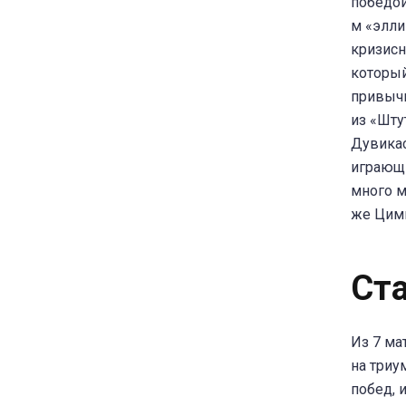
победой
м «элли
кризисн
который
привычн
из «Шту
Дувикас
играющи
много м
же Цими
Ст
Из 7 ма
на триу
побед, 