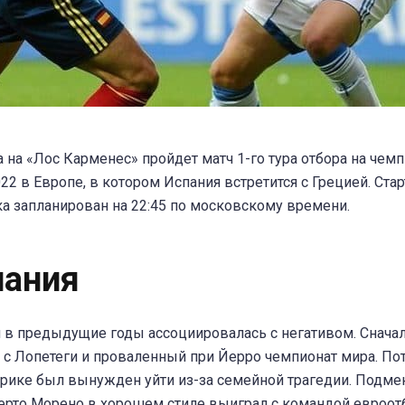
а на «Лос Карменес» пройдет матч 1-го тура отбора на чем
22 в Европе, в котором Испания встретится с Грецией. Стар
а запланирован на 22:45 по московскому времени.
пания
 в предыдущие годы ассоциировалась с негативом. Снача
 с Лопетеги и проваленный при Йерро чемпионат мира. По
рике был вынужден уйти из-за семейной трагедии. Подм
ерто Морено в хорошем стиле выиграл с командой евроотб