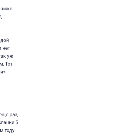
, ниже
,
одой
а нет
так уж
м. Тот
я».
еще раз,
спании 5
м году.