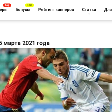
еры
Бонусы
Рейтинг капперов
Статьи
Для
5 марта 2021 года