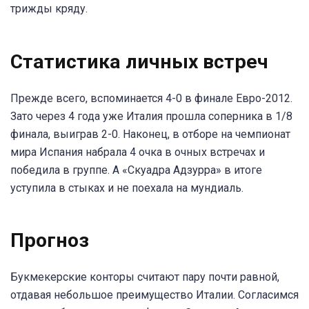
трижды кряду.
Статистика личных встреч
Прежде всего, вспоминается 4-0 в финале Евро-2012.
Зато через 4 года уже Италия прошла соперника в 1/8
финала, выиграв 2-0. Наконец, в отборе на чемпионат
мира Испания набрала 4 очка в очных встречах и
победила в группе. А «Скуадра Адзурра» в итоге
уступила в стыках и не поехала на мундиаль.
Прогноз
Букмекерские конторы считают пару почти равной,
отдавая небольшое преимущество Италии. Согласимся