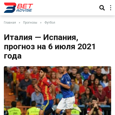
Главная
»
Прогнозы
»
Футбол
Италия — Испания,
прогноз на 6 июля 2021
года