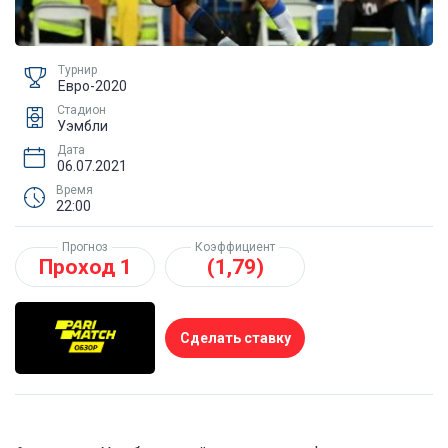
Турнир
Евро-2020
Стадион
Уэмбли
Дата
06.07.2021
Время
22:00
Прогноз
Коэффициент
Проход 1
(1,79)
Сделать ставку