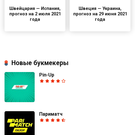
Швейцария — Испания,
Швеция — Украина,
прогноз на 2 июля 2021
прогноз на 29 июня 2021
года
года
Новые букмекеры
Pin-Up
Париматч