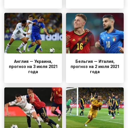
Англия — Украина,
Бельгия — Италия,
прогноз на 3 июля 2021
прогноз на 2 июля 2021
года
года