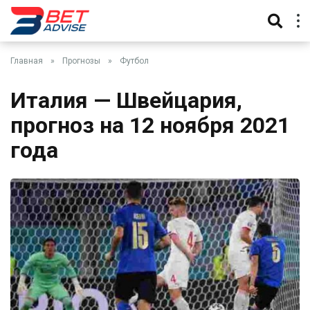
Главная
»
Прогнозы
»
Футбол
Италия — Швейцария,
прогноз на 12 ноября 2021
года