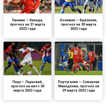
Панама — Канада,
Боливия — Бразилия,
прогноз на 31 марта
прогноз на 30 марта
2022 года
2022 года
Перу — Парагвай,
Португалия — Северная
прогноз на матч 30
Македония, прогноз на
марта 2022 года
29 марта 2022 года