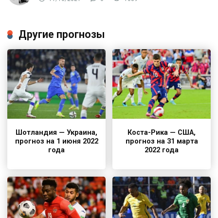
Другие прогнозы
Шотландия — Украина,
Коста-Рика — США,
прогноз на 1 июня 2022
прогноз на 31 марта
года
2022 года