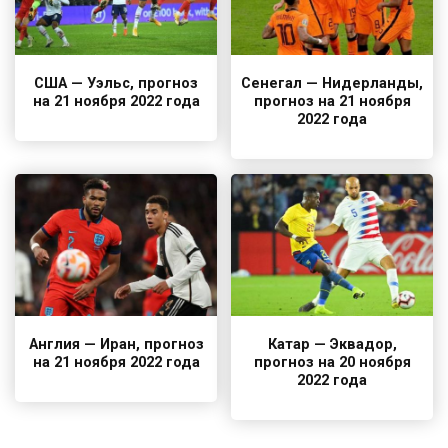
США — Уэльс, прогноз
Сенегал — Нидерланды,
на 21 ноября 2022 года
прогноз на 21 ноября
2022 года
Англия — Иран, прогноз
Катар — Эквадор,
на 21 ноября 2022 года
прогноз на 20 ноября
2022 года