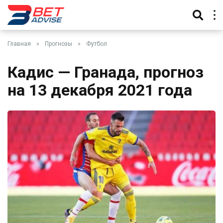
Главная
»
Прогнозы
»
Футбол
Кадис — Гранада, прогноз
на 13 декабря 2021 года