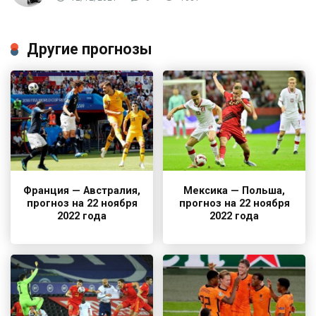
Другие прогнозы
Франция — Австралия,
Мексика — Польша,
прогноз на 22 ноября
прогноз на 22 ноября
2022 года
2022 года