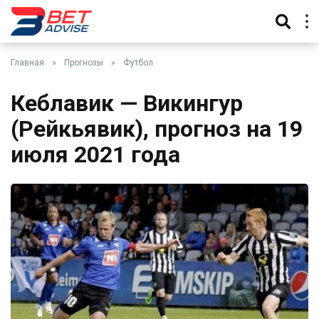
Главная
»
Прогнозы
»
Футбол
Кеблавик — Викингур
(Рейкьявик), прогноз на 19
июля 2021 года