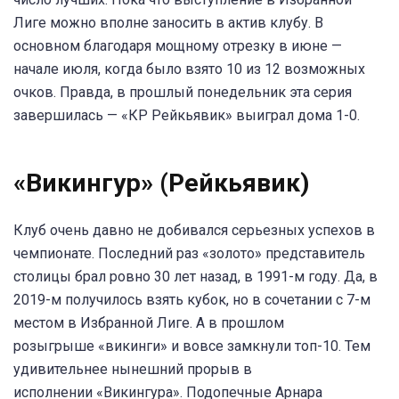
Лиге можно вполне заносить в актив клубу. В
основном благодаря мощному отрезку в июне —
начале июля, когда было взято 10 из 12 возможных
очков. Правда, в прошлый понедельник эта серия
завершилась — «КР Рейкьявик» выиграл дома 1-0.
«Викингур» (Рейкьявик)
Клуб очень давно не добивался серьезных успехов в
чемпионате. Последний раз «золото» представитель
столицы брал ровно 30 лет назад, в 1991-м году. Да, в
2019-м получилось взять кубок, но в сочетании с 7-м
местом в Избранной Лиге. А в прошлом
розыгрыше «викинги» и вовсе замкнули топ-10. Тем
удивительнее нынешний прорыв в
исполнении «Викингура». Подопечные Арнара