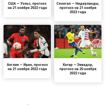
США — Уэльс, прогноз
Сенегал — Нидерланды,
на 21 ноября 2022 года
прогноз на 21 ноября
2022 года
Англия — Иран, прогноз
Катар — Эквадор,
на 21 ноября 2022 года
прогноз на 20 ноября
2022 года