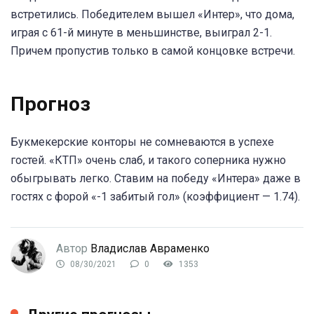
встретились. Победителем вышел «Интер», что дома,
играя с 61-й минуте в меньшинстве, выиграл 2-1.
Причем пропустив только в самой концовке встречи.
Прогноз
Букмекерские конторы не сомневаются в успехе
гостей. «КТП» очень слаб, и такого соперника нужно
обыгрывать легко. Ставим на победу «Интера» даже в
гостях с форой «-1 забитый гол» (коэффициент — 1.74).
Автор
Владислав Авраменко
08/30/2021
0
1353