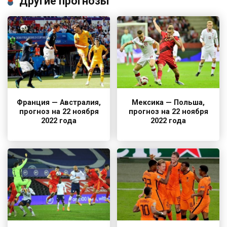
Другие прогнозы
Франция — Австралия,
Мексика — Польша,
прогноз на 22 ноября
прогноз на 22 ноября
2022 года
2022 года