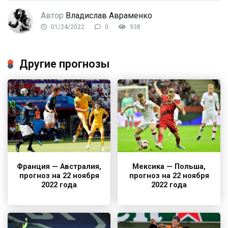
Автор
Владислав Авраменко
01/24/2022
0
938
Другие прогнозы
Франция — Австралия,
Мексика — Польша,
прогноз на 22 ноября
прогноз на 22 ноября
2022 года
2022 года