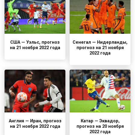
США — Уэльс, прогноз
Сенегал — Нидерланды,
на 21 ноября 2022 года
прогноз на 21 ноября
2022 года
Англия — Иран, прогноз
Катар — Эквадор,
на 21 ноября 2022 года
прогноз на 20 ноября
2022 года