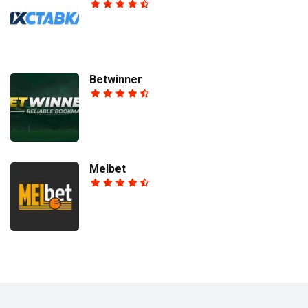
Betwinner
Melbet