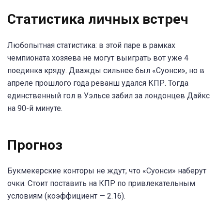
Статистика личных встреч
Любопытная статистика: в этой паре в рамках
чемпионата хозяева не могут выиграть вот уже 4
поединка кряду. Дважды сильнее был «Суонси», но в
апреле прошлого года реванш удался КПР. Тогда
единственный гол в Уэльсе забил за лондонцев Дайкс
на 90-й минуте.
Прогноз
Букмекерские конторы не ждут, что «Суонси» наберут
очки. Стоит поставить на КПР по привлекательным
условиям (коэффициент — 2.16).