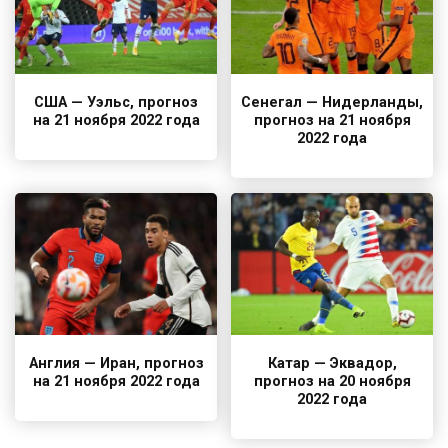
США — Уэльс, прогноз
Сенегал — Нидерланды,
на 21 ноября 2022 года
прогноз на 21 ноября
2022 года
Англия — Иран, прогноз
Катар — Эквадор,
на 21 ноября 2022 года
прогноз на 20 ноября
2022 года