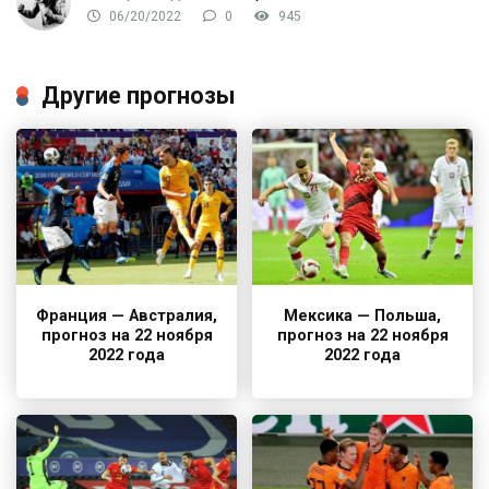
06/20/2022
0
945
Другие прогнозы
Франция — Австралия,
Мексика — Польша,
прогноз на 22 ноября
прогноз на 22 ноября
2022 года
2022 года