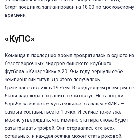
Старт поединка запланирован на 18:00 по московскому
времени.
«КуПС»
Команда в последнее время превратилась в одного из
безоговорочных лидеров финского клубного
футбола. «Канарейки» в 2019-м году вернули себе
чемпионский титул. До этого получалось
брать «золото» аж в 1976-м. В следующем розыгрыше
были надежды сохранить свой статус. Но в острой
борьбе за «золото» чуть сильнее оказался «ХИК» —
разрыв составил всего 1 очко. И сейчас тоже уже
можно утверждать, что именно эта пара снова будет
разыгрывать трофей. Они оторвались ото всех
остальных, и каждая осечка может стать роковой.