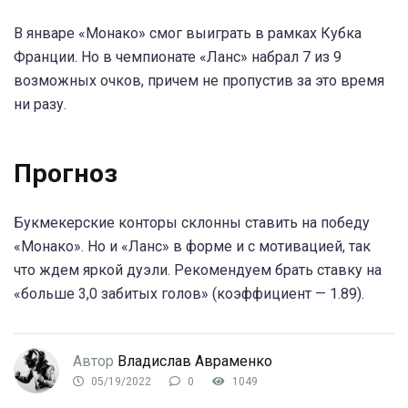
В январе «Монако» смог выиграть в рамках Кубка
Франции. Но в чемпионате «Ланс» набрал 7 из 9
возможных очков, причем не пропустив за это время
ни разу.
Прогноз
Букмекерские конторы склонны ставить на победу
«Монако». Но и «Ланс» в форме и с мотивацией, так
что ждем яркой дуэли. Рекомендуем брать ставку на
«больше 3,0 забитых голов» (коэффициент — 1.89).
Автор
Владислав Авраменко
05/19/2022
0
1049