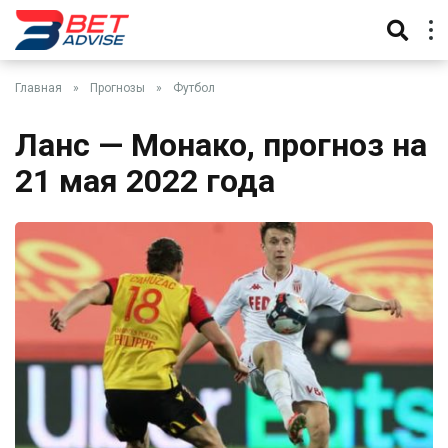
Главная
»
Прогнозы
»
Футбол
Ланс — Монако, прогноз на
21 мая 2022 года