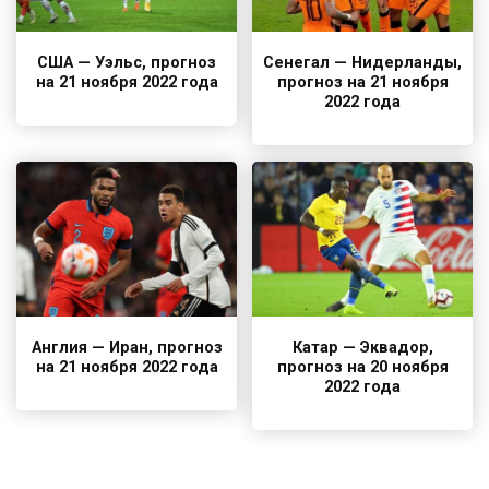
США — Уэльс, прогноз
Сенегал — Нидерланды,
на 21 ноября 2022 года
прогноз на 21 ноября
2022 года
Англия — Иран, прогноз
Катар — Эквадор,
на 21 ноября 2022 года
прогноз на 20 ноября
2022 года