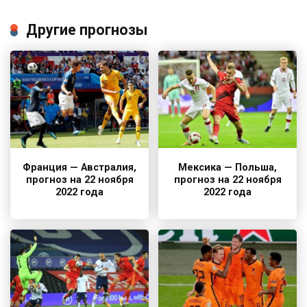
Другие прогнозы
Франция — Австралия,
Мексика — Польша,
прогноз на 22 ноября
прогноз на 22 ноября
2022 года
2022 года