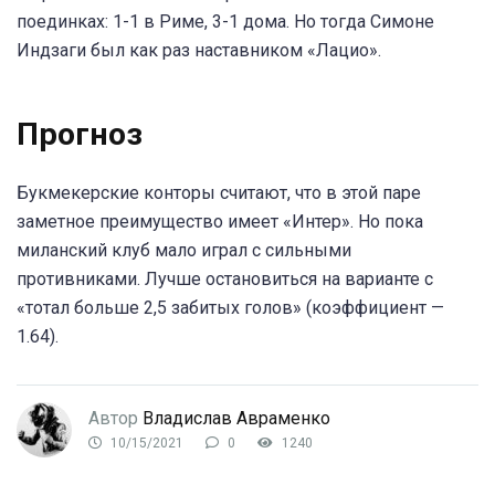
поединках: 1-1 в Риме, 3-1 дома. Но тогда Симоне
Индзаги был как раз наставником «Лацио».
Прогноз
Букмекерские конторы считают, что в этой паре
заметное преимущество имеет «Интер». Но пока
миланский клуб мало играл с сильными
противниками. Лучше остановиться на варианте с
«тотал больше 2,5 забитых голов» (коэффициент —
1.64).
Автор
Владислав Авраменко
10/15/2021
0
1240