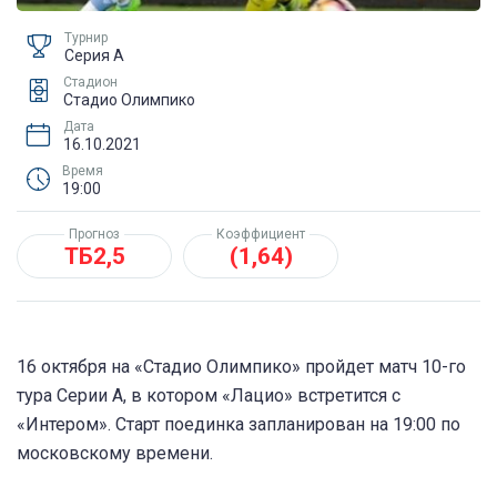
Турнир
Серия А
Стадион
Стадио Олимпико
Дата
16.10.2021
Время
19:00
Прогноз
Коэффициент
ТБ2,5
(1,64)
16 октября на «Стадио Олимпико» пройдет матч 10-го
тура Серии А, в котором «Лацио» встретится с
«Интером». Старт поединка запланирован на 19:00 по
московскому времени.