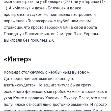
смога выиграть ни у «Кальяри» (2-2), ни у «Торино» (1-
1). А «Милану» и даже «Болонье» и вовсе
проигрывали «сухо». Не поднимало настроение и
поражение «Галатасараю» с грубейшим ляпом
Стракоши, что просто забросил мяч в свои ворота.
Правда, у «Локомотива» во 2-м туре Лиге Европы
выиграли без проблем, 2-0.
«Интер»
Команда столкнулась с необычным вызовом.
Да, «черно-синие» смогли наконец-то
взять «скудетто». Но защита титула была сразу
осложнена финансовыми проблемами, что вылилась в
уход Конте и продажу Хакими с Лукаку. Благо, что всех
получилось относительно достойно заменить. И просто
состав «нерадзурри» качественно расширился. Да, в