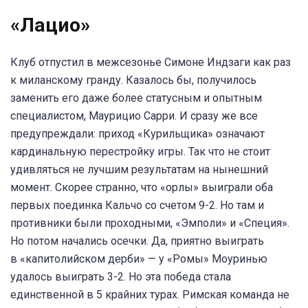
«Лацио»
Клуб отпустил в межсезонье Симоне Индзаги как раз
к миланскому гранду. Казалось бы, получилось
заменить его даже более статусным и опытным
специалистом, Маурицио Сарри. И сразу же все
предупреждали: приход «Курильщика» означают
кардинальную перестройку игры. Так что не стоит
удивляться не лучшим результатам на нынешний
момент. Скорее странно, что «орлы» выиграли оба
первых поединка Кальчо со счетом 9-2. Но там и
противники были проходными, «Эмполи» и «Специя».
Но потом начались осечки. Да, приятно выиграть
в «капитолийском дерби» — у «Ромы» Моуринью
удалось выиграть 3-2. Но эта победа стала
единственной в 5 крайних турах. Римская команда не