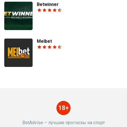
Betwinner
Melbet
18+
BetAdvise – лучшие прогнозы на спорт