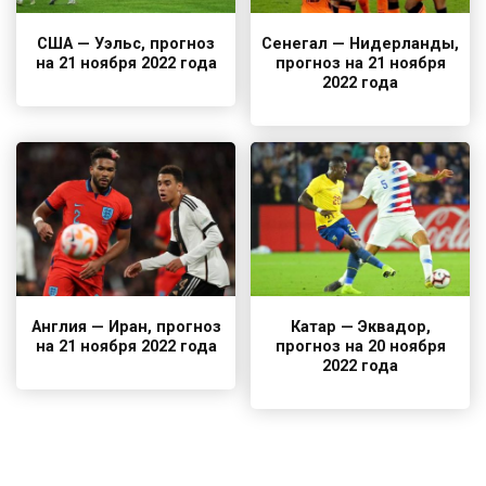
США — Уэльс, прогноз
Сенегал — Нидерланды,
на 21 ноября 2022 года
прогноз на 21 ноября
2022 года
Англия — Иран, прогноз
Катар — Эквадор,
на 21 ноября 2022 года
прогноз на 20 ноября
2022 года