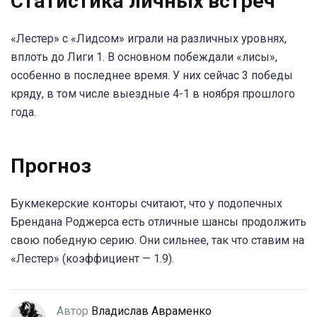
Статистика личных встреч
«Лестер» с «Лидсом» играли на различных уровнях,
вплоть до Лиги 1. В основном побеждали «лисы»,
особенно в последнее время. У них сейчас 3 победы
кряду, в том числе выездные 4-1 в ноября прошлого
года.
Прогноз
Букмекерские конторы считают, что у подопечных
Брендана Роджерса есть отличные шансы продолжить
свою победную серию. Они сильнее, так что ставим на
«Лестер» (коэффициент — 1.9).
Автор
Владислав Авраменко