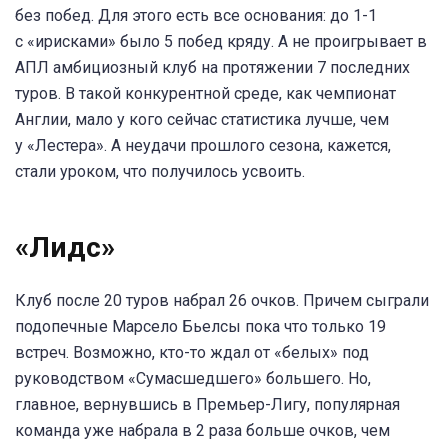
без побед. Для этого есть все основания: до 1-1
с «ирисками» было 5 побед кряду. А не проигрывает в
АПЛ амбициозный клуб на протяжении 7 последних
туров. В такой конкурентной среде, как чемпионат
Англии, мало у кого сейчас статистика лучше, чем
у «Лестера». А неудачи прошлого сезона, кажется,
стали уроком, что получилось усвоить.
«Лидс»
Клуб после 20 туров набрал 26 очков. Причем сыграли
подопечные Марсело Бьелсы пока что только 19
встреч. Возможно, кто-то ждал от «белых» под
руководством «Сумасшедшего» большего. Но,
главное, вернувшись в Премьер-Лигу, популярная
команда уже набрала в 2 раза больше очков, чем