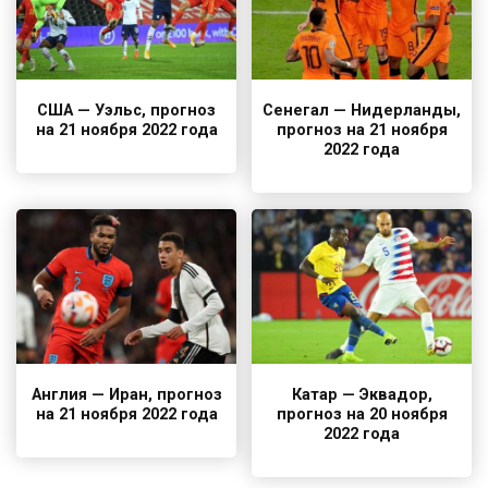
США — Уэльс, прогноз
Сенегал — Нидерланды,
на 21 ноября 2022 года
прогноз на 21 ноября
2022 года
Англия — Иран, прогноз
Катар — Эквадор,
на 21 ноября 2022 года
прогноз на 20 ноября
2022 года