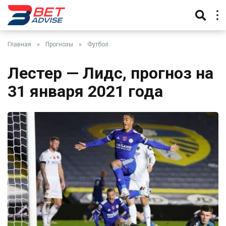
Главная
»
Прогнозы
»
Футбол
Лестер — Лидс, прогноз на
31 января 2021 года