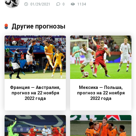
01/29/2021
0
1134
Другие прогнозы
Франция — Австралия,
Мексика — Польша,
прогноз на 22 ноября
прогноз на 22 ноября
2022 года
2022 года