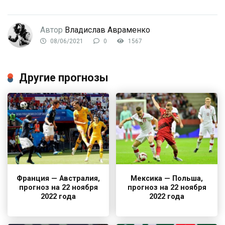
Автор
Владислав Авраменко
08/06/2021
0
1567
Другие прогнозы
Франция — Австралия,
Мексика — Польша,
прогноз на 22 ноября
прогноз на 22 ноября
2022 года
2022 года