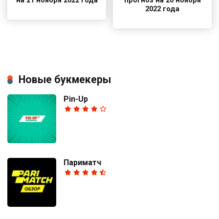
на 21 ноября 2022 года
прогноз на 20 ноября
2022 года
Новые букмекеры
Pin-Up
Париматч