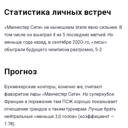
Статистика личных встреч
«Манчестер Сити» на нынешнем этапе явно сильнее. В
том числе он выиграл 4 из 5 последних матчей. Но
меньше года назад, в сентябре 2020-го, «лисы»
обыграли будущего чемпиона разгромно, 5-2.
Прогноз
Букмекерские конторы, конечно же, считают
фаворитом пары «Манчестер Сити». Но суперкубок
Франции и поражение там ПСЖ хорошо показывает
отношение грандов к таким турнирам. Лучше брать
нейтральные «меньше 3,0 голов» (коэффициент —
1.78).