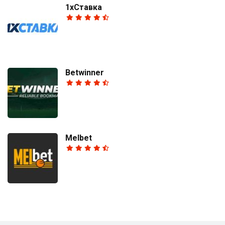
1хСтавка
Betwinner
Melbet