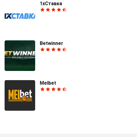
1хСтавка
Betwinner
Melbet