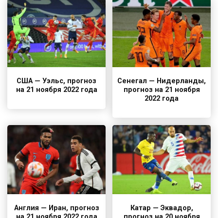
США — Уэльс, прогноз
Сенегал — Нидерланды,
на 21 ноября 2022 года
прогноз на 21 ноября
2022 года
Англия — Иран, прогноз
Катар — Эквадор,
на 21 ноября 2022 года
прогноз на 20 ноября