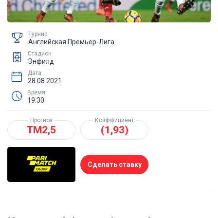
Турнир
Английская Премьер-Лига
Стадион
Энфилд
Дата
28.08.2021
Время
19:30
Прогноз
Коэффициент
ТМ2,5
(1,93)
Сделать ставку