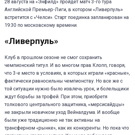
28 августа на «Энфилд» пройдет матч 3-го тура
Английской Премьер-Лиги, в котором «Ливерпуль»
встретится с «Челси». Старт поединка запланирован на
19:30 по московскому времени.
«Ливерпуль»
Клуб в прошлом сезоне не смог сохранить
чемпионский титул. И во многом прав Клопп, говоря,
что 3-е место в условиях, в которых играли «красные»,
фактически равносильны чемпионству. Но все же с
той ситуации нужно было извлечь урок, и болельщики
ждут борьбы за трофей. При этом, приобретя
толкового центрального защитника, «мерсисайдцы»
не закрыли новичком уход Вейналдума. И вообще
были уже традиционно не так активны на
трансферном «рынке», как их конкуренты. Но пока что