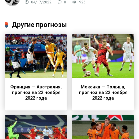
04/17/2022
0
926
Другие прогнозы
Франция — Австралия,
Мексика — Польша,
прогноз на 22 ноября
прогноз на 22 ноября
2022 года
2022 года