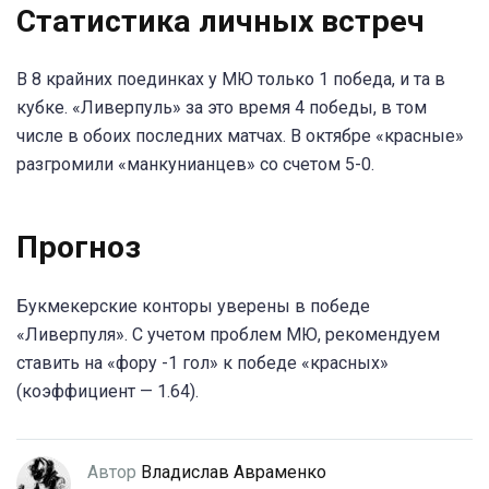
Статистика личных встреч
В 8 крайних поединках у МЮ только 1 победа, и та в
кубке. «Ливерпуль» за это время 4 победы, в том
числе в обоих последних матчах. В октябре «красные»
разгромили «манкунианцев» со счетом 5-0.
Прогноз
Букмекерские конторы уверены в победе
«Ливерпуля». С учетом проблем МЮ, рекомендуем
ставить на «фору -1 гол» к победе «красных»
(коэффициент — 1.64).
Автор
Владислав Авраменко