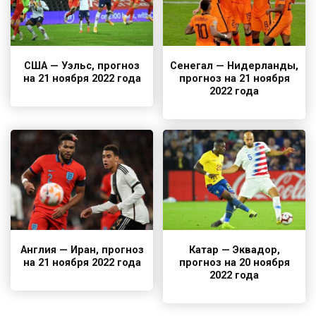
США — Уэльс, прогноз
Сенегал — Нидерланды,
на 21 ноября 2022 года
прогноз на 21 ноября
2022 года
Англия — Иран, прогноз
Катар — Эквадор,
на 21 ноября 2022 года
прогноз на 20 ноября
2022 года