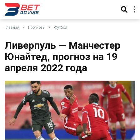
Главная
»
Прогнозы
»
Футбол
Ливерпуль — Манчестер
Юнайтед, прогноз на 19
апреля 2022 года