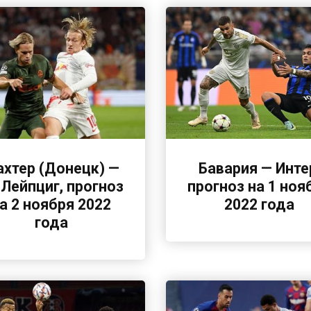
хтер (Донецк) —
Бавария — Инте
 Лейпциг, прогноз
прогноз на 1 ноя
а 2 ноября 2022
2022 года
года