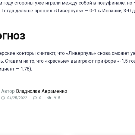
м году стороны уже играли между собой в полуфинале, но 
 Тогда дальше прошел «Ливерпуль» — 0-1 в Испании, 3-0 д
огноз
рские конторы считают, что «Ливерпуль» снова сможет у
ь. Ставим на то, что «красные» выиграют при форе «-1,5 го
циент — 1.78).
Автор
Владислав Авраменко
04/25/2022
0
915