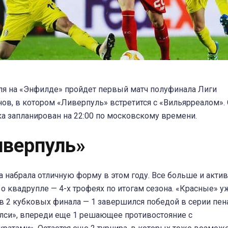
ля на «Энфилде» пройдет первый матч полуфинала Лиги
ов, в котором «Ливерпуль» встретится с «Вильярреалом». 
а запланирован на 22:00 по московскому времени.
иверпуль»
 набрала отличную форму в этом году. Все больше и акти
 о квадрупле — 4-х трофеях по итогам сезона. «Красные» у
 2 кубковых финала — 1 завершился победой в серии пен
лси», впереди еще 1 решающее противостояние с