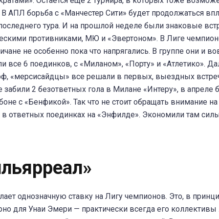
кратами». Остается еще 2 турнира, в которых тоже возмож
 В АПЛ борьба с «Манчестер Сити» будет продолжаться впл
последнего тура. И на прошлой неделе были знаковые встр
ескими противниками, МЮ и «Эвертоном». В Лиге чемпион
личане не особенно пока что напрягались. В группе они и во
и все 6 поединков, с «Миланом», «Порту» и «Атлетико». Да
ф, «мерсисайдцы» все решали в первых, выездных встреч
 забили 2 безответных гола в Милане «Интеру», в апреле 
боне с «Бенфикой». Так что не стоит обращать внимание на
 в ответных поединках на «Энфилде». Экономили там силы
ильярреал»
лает однозначную ставку на Лигу чемпионов. Это, в принци
рно для Унаи Эмери — практически всегда его коллективы