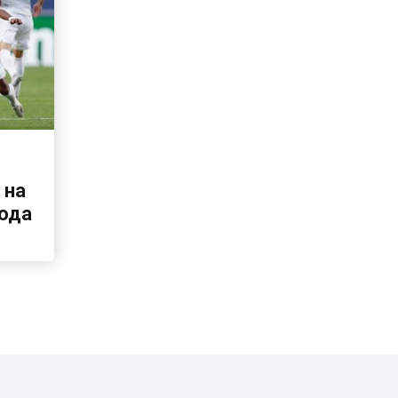
 на
года