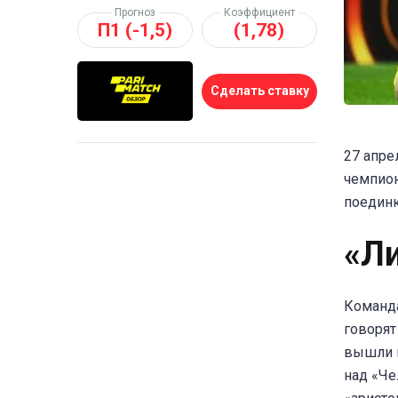
Прогноз
Коэффициент
П1 (-1,5)
(1,78)
Сделать ставку
27 апре
чемпион
поединк
«Л
Команда
говорят
вышли в
над «Че