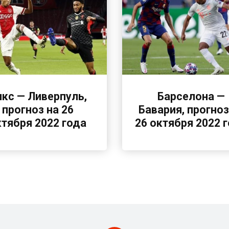
якс — Ливерпуль,
Барселона —
прогноз на 26
Бавария, прогноз
ктября 2022 года
26 октября 2022 