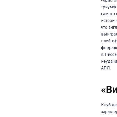
«аристо
триумф.
самого 
историч
что анг
выиграл
плей-оф
феврале
в Лисса
неудачи
АПЛ.
«В
Клуб де
характе