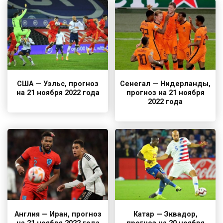
США — Уэльс, прогноз
Сенегал — Нидерланды,
на 21 ноября 2022 года
прогноз на 21 ноября
2022 года
Англия — Иран, прогноз
Катар — Эквадор,