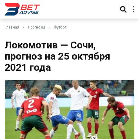
Главная
»
Прогнозы
»
Футбол
Локомотив — Сочи,
прогноз на 25 октября
2021 года