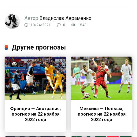
Автор
Владислав Авраменко
10/24/2021
0
1543
Другие прогнозы
Франция — Австралия,
Мексика — Польша,
прогноз на 22 ноября
прогноз на 22 ноября
2022 года
2022 года