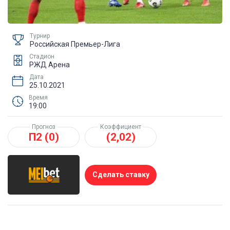
Турнир
Российская Премьер-Лига
Стадион
РЖД Арена
Дата
25.10.2021
Время
19:00
Прогноз
Коэффициент
П2 (0)
(2,02)
Сделать ставку