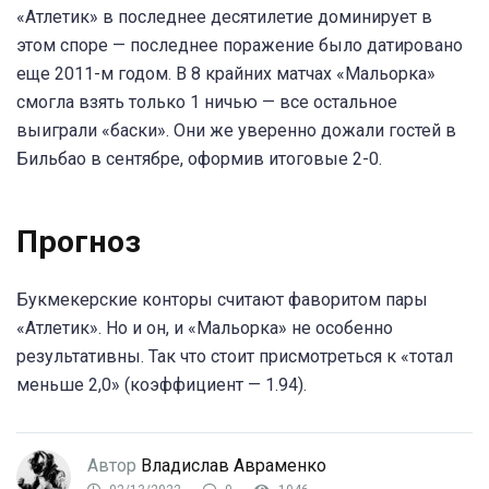
«Атлетик» в последнее десятилетие доминирует в
этом споре — последнее поражение было датировано
еще 2011-м годом. В 8 крайних матчах «Мальорка»
смогла взять только 1 ничью — все остальное
выиграли «баски». Они же уверенно дожали гостей в
Бильбао в сентябре, оформив итоговые 2-0.
Прогноз
Букмекерские конторы считают фаворитом пары
«Атлетик». Но и он, и «Мальорка» не особенно
результативны. Так что стоит присмотреться к «тотал
меньше 2,0» (коэффициент — 1.94).
Автор
Владислав Авраменко