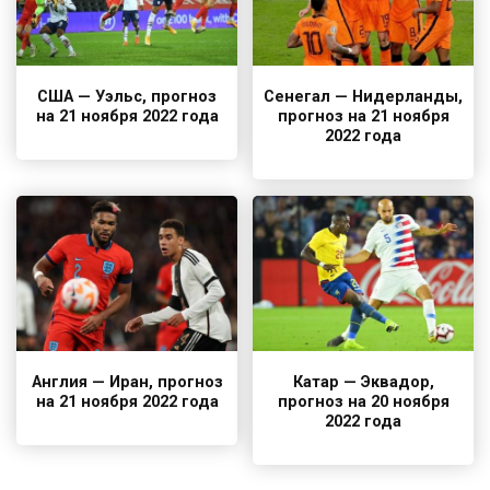
США — Уэльс, прогноз
Сенегал — Нидерланды,
на 21 ноября 2022 года
прогноз на 21 ноября
2022 года
Англия — Иран, прогноз
Катар — Эквадор,
на 21 ноября 2022 года
прогноз на 20 ноября
2022 года