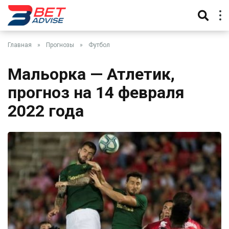
Главная
»
Прогнозы
»
Футбол
Мальорка — Атлетик,
прогноз на 14 февраля
2022 года