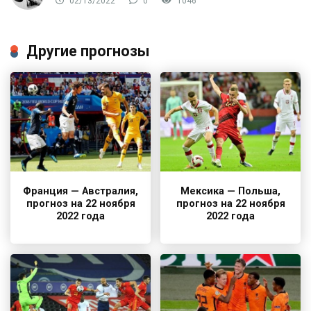
02/13/2022
0
1046
Другие прогнозы
Франция — Австралия,
Мексика — Польша,
прогноз на 22 ноября
прогноз на 22 ноября
2022 года
2022 года