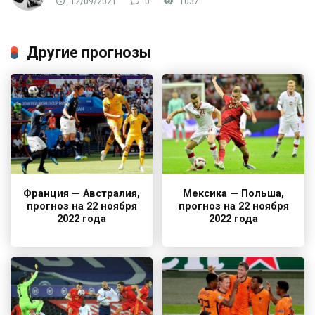
12/09/2021
0
1037
Другие прогнозы
Франция — Австралия,
Мексика — Польша,
прогноз на 22 ноября
прогноз на 22 ноября
2022 года
2022 года