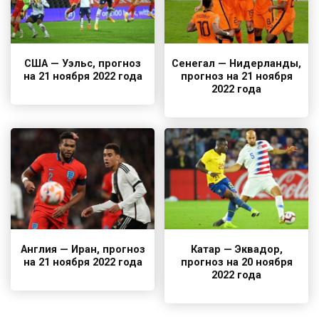
США — Уэльс, прогноз
Сенегал — Нидерланды,
на 21 ноября 2022 года
прогноз на 21 ноября
2022 года
Англия — Иран, прогноз
Катар — Эквадор,
на 21 ноября 2022 года
прогноз на 20 ноября
2022 года