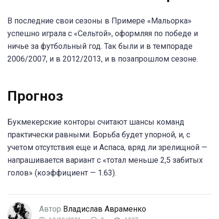
В последние свои сезоны в Примере «Мальорка»
успешно играла с «Сельтой», оформляя по победе и
ничье за футбольный год. Так были и в темпораде
2006/2007, и в 2012/2013, и в позапрошлом сезоне.
Прогноз
Букмекерские конторы считают шансы команд
практически равными. Борьба будет упорной, и, с
учетом отсутствия еще и Аспаса, вряд ли зрелищной —
напрашивается вариант с «тотал меньше 2,5 забитых
голов» (коэффициент — 1.63).
Автор
Владислав Авраменко