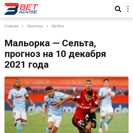
Главная
»
Прогнозы
»
Футбол
Мальорка — Сельта,
прогноз на 10 декабря
2021 года