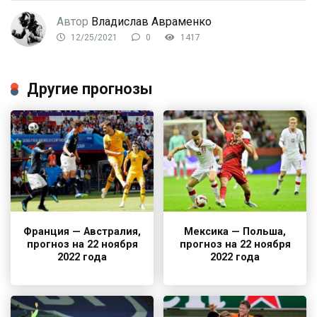
Автор
Владислав Авраменко
12/25/2021
0
1417
Другие прогнозы
Франция — Австралия,
Мексика — Польша,
прогноз на 22 ноября
прогноз на 22 ноября
2022 года
2022 года