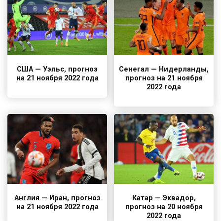
США — Уэльс, прогноз
Сенегал — Нидерланды,
на 21 ноября 2022 года
прогноз на 21 ноября
2022 года
Англия — Иран, прогноз
Катар — Эквадор,
на 21 ноября 2022 года
прогноз на 20 ноября
2022 года