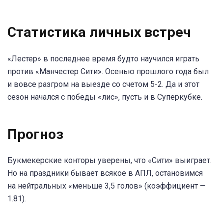
Статистика личных встреч
«Лестер» в последнее время будто научился играть
против «Манчестер Сити». Осенью прошлого года был
и вовсе разгром на выезде со счетом 5-2. Да и этот
сезон начался с победы «лис», пусть и в Суперкубке.
Прогноз
Букмекерские конторы уверены, что «Сити» выиграет.
Но на праздники бывает всякое в АПЛ, остановимся
на нейтральных «меньше 3,5 голов» (коэффициент —
1.81).