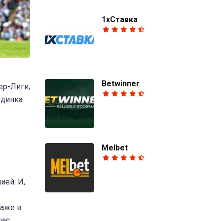
1хСтавка
Betwinner
ер-Лиги,
единка
Melbet
ией. И,
даже в
ас,