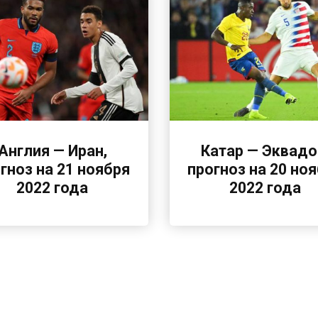
Англия — Иран,
Катар — Эквадо
гноз на 21 ноября
прогноз на 20 но
2022 года
2022 года