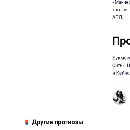
«Манчес
того, и
АПЛ.
Пр
Букмек
Сити». 
и Кейна
Другие прогнозы