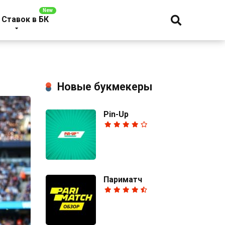
 Ставок в БК
Новые букмекеры
Pin-Up
Париматч