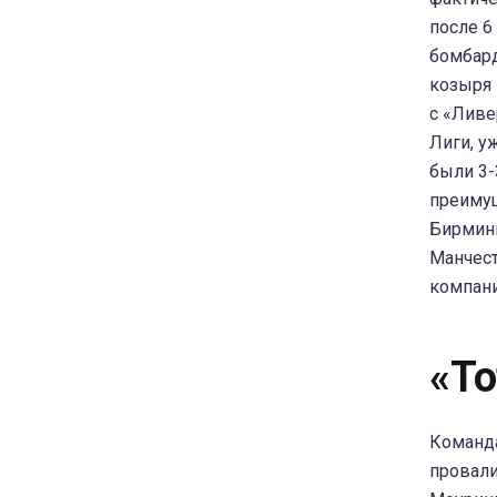
после 6
бомбард
козыря 
с «Ливе
Лиги, у
были 3-
преимущ
Бирминг
Манчест
компани
«Т
Команда
провали