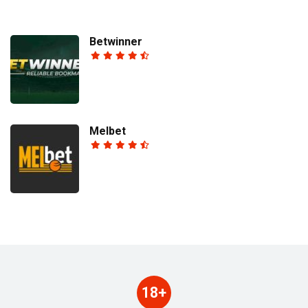
Betwinner
Melbet
18+