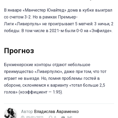
В январе «Манчестер Юнайтед» дома в кубке выиграл
со счетом 3-2. Но в рамках Премьер-
Лиги «Ливерпуль» не проигрывает 5 матчей: 3 ничьи, 2
победы. В том числе в 2021-м были 0-0 на «Энфилде».
Прогноз
Букмекерские конторы отдают небольшое
преимущество «Ливерпулю», даже при том, что тот
играет не выезде. Но, помня проблемы гостей в
обороне, склоняемся к варианту «тотал больше 2,5
голов» (коэффициент — 1.95).
Автор
Владислав Авраменко
05/01/2021
0
941