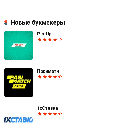
Новые букмекеры
Pin-Up
Париматч
1хСтавка