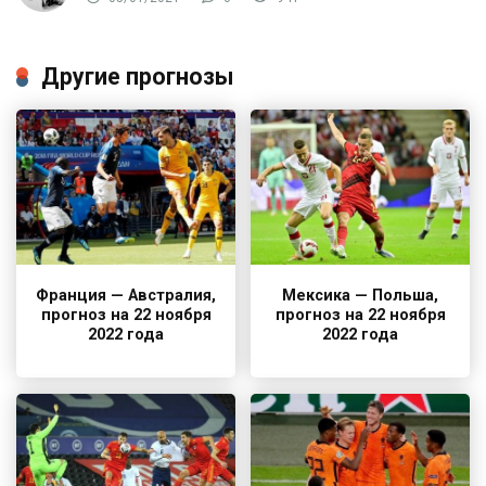
Другие прогнозы
Франция — Австралия,
Мексика — Польша,
прогноз на 22 ноября
прогноз на 22 ноября
2022 года
2022 года