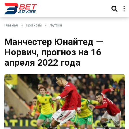
Главная
»
Прогнозы
»
Футбол
Манчестер Юнайтед —
Норвич, прогноз на 16
апреля 2022 года