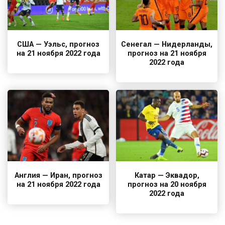
США — Уэльс, прогноз
Сенегал — Нидерланды,
на 21 ноября 2022 года
прогноз на 21 ноября
2022 года
Англия — Иран, прогноз
Катар — Эквадор,
на 21 ноября 2022 года
прогноз на 20 ноября
2022 года