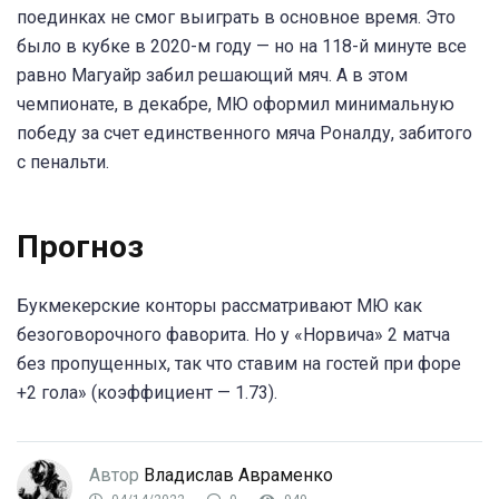
поединках не смог выиграть в основное время. Это
было в кубке в 2020-м году — но на 118-й минуте все
равно Магуайр забил решающий мяч. А в этом
чемпионате, в декабре, МЮ оформил минимальную
победу за счет единственного мяча Роналду, забитого
с пенальти.
Прогноз
Букмекерские конторы рассматривают МЮ как
безоговорочного фаворита. Но у «Норвича» 2 матча
без пропущенных, так что ставим на гостей при форе
+2 гола» (коэффициент — 1.73).
Автор
Владислав Авраменко