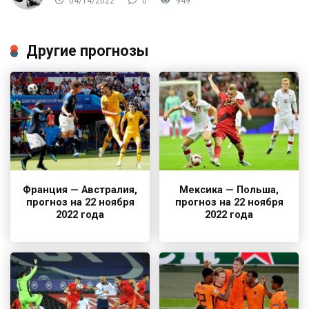
04/14/2022
0
949
Другие прогнозы
Франция — Австралия,
Мексика — Польша,
прогноз на 22 ноября
прогноз на 22 ноября
2022 года
2022 года