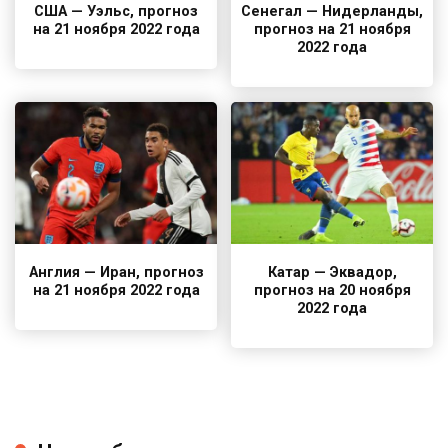
США — Уэльс, прогноз
Сенегал — Нидерланды,
на 21 ноября 2022 года
прогноз на 21 ноября
2022 года
Англия — Иран, прогноз
Катар — Эквадор,
на 21 ноября 2022 года
прогноз на 20 ноября
2022 года