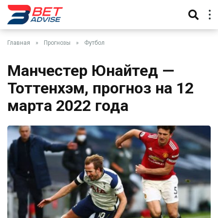
Главная
»
Прогнозы
»
Футбол
Манчестер Юнайтед —
Тоттенхэм, прогноз на 12
марта 2022 года