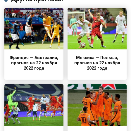
Франция — Австралия,
Мексика — Польша,
прогноз на 22 ноября
прогноз на 22 ноября
2022 года
2022 года