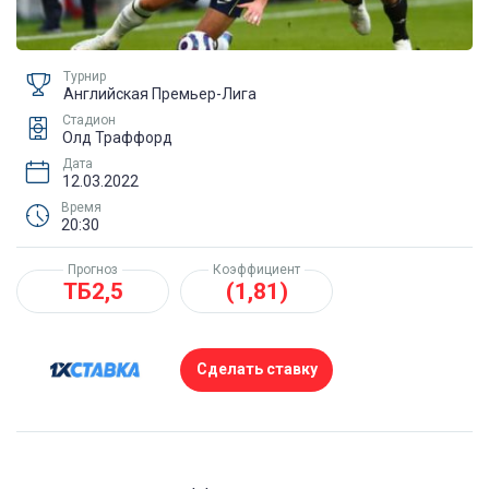
Турнир
Английская Премьер-Лига
Стадион
Олд Траффорд
Дата
12.03.2022
Время
20:30
Прогноз
Коэффициент
ТБ2,5
(1,81)
Сделать ставку