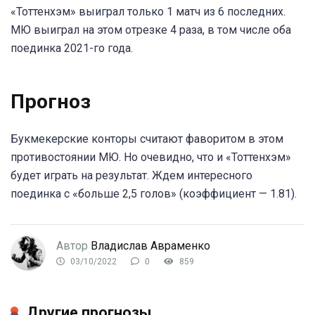
«Тоттенхэм» выиграл только 1 матч из 6 последних.
МЮ выиграл на этом отрезке 4 раза, в том числе оба
поединка 2021-го года.
Прогноз
Букмекерские конторы считают фаворитом в этом
противостоянии МЮ. Но очевидно, что и «Тоттенхэм»
будет играть на результат. Ждем интересного
поединка с «больше 2,5 голов» (коэффициент — 1.81).
Автор
Владислав Авраменко
03/10/2022
0
859
Другие прогнозы