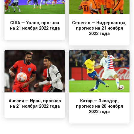
США — Уэльс, прогноз
Сенегал — Нидерланды,
на 21 ноября 2022 года
прогноз на 21 ноября
2022 года
Англия — Иран, прогноз
Катар — Эквадор,
на 21 ноября 2022 года
прогноз на 20 ноября
2022 года