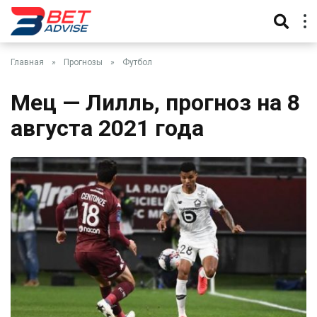
Главная
»
Прогнозы
»
Футбол
Мец — Лилль, прогноз на 8
августа 2021 года