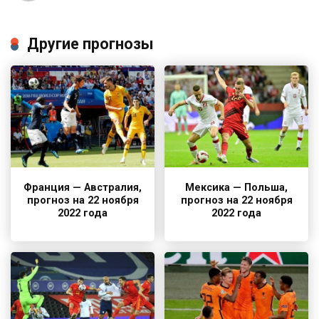
Другие прогнозы
Франция — Австралия,
Мексика — Польша,
прогноз на 22 ноября
прогноз на 22 ноября
2022 года
2022 года