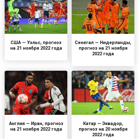
США — Уэльс, прогноз
Сенегал — Нидерланды,
на 21 ноября 2022 года
прогноз на 21 ноября
2022 года
Англия — Иран, прогноз
Катар — Эквадор,
на 21 ноября 2022 года
прогноз на 20 ноября
2022 года