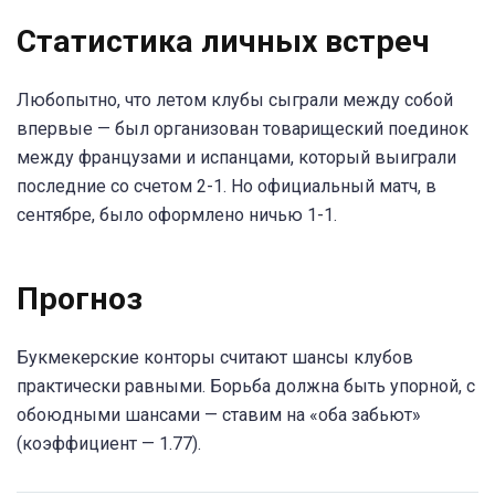
Статистика личных встреч
Любопытно, что летом клубы сыграли между собой
впервые — был организован товарищеский поединок
между французами и испанцами, который выиграли
последние со счетом 2-1. Но официальный матч, в
сентябре, было оформлено ничью 1-1.
Прогноз
Букмекерские конторы считают шансы клубов
практически равными. Борьба должна быть упорной, с
обоюдными шансами — ставим на «оба забьют»
(коэффициент — 1.77).