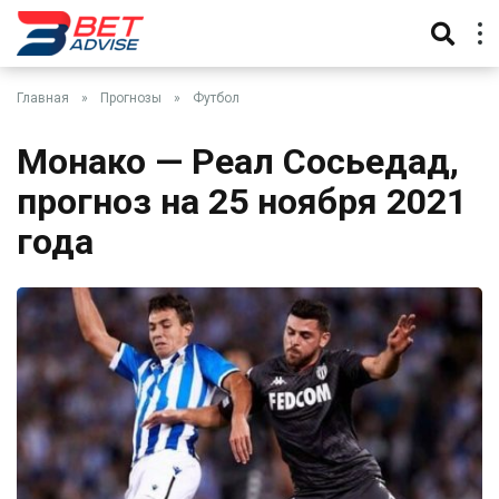
Главная
»
Прогнозы
»
Футбол
Монако — Реал Сосьедад,
прогноз на 25 ноября 2021
года