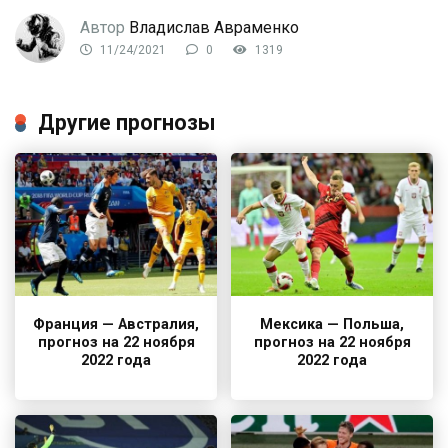
Автор
Владислав Авраменко
11/24/2021
0
1319
Другие прогнозы
Франция — Австралия,
Мексика — Польша,
прогноз на 22 ноября
прогноз на 22 ноября
2022 года
2022 года