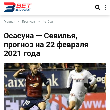
Главная
»
Прогнозы
»
Футбол
Осасуна — Севилья,
прогноз на 22 февраля
2021 года