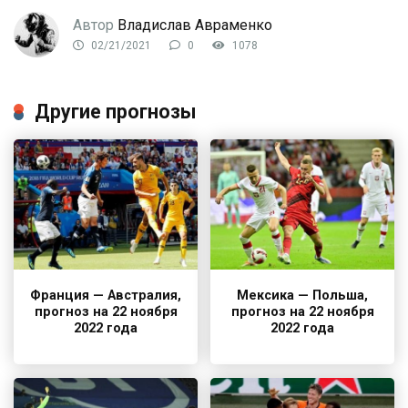
Автор
Владислав Авраменко
02/21/2021
0
1078
Другие прогнозы
Франция — Австралия,
Мексика — Польша,
прогноз на 22 ноября
прогноз на 22 ноября
2022 года
2022 года