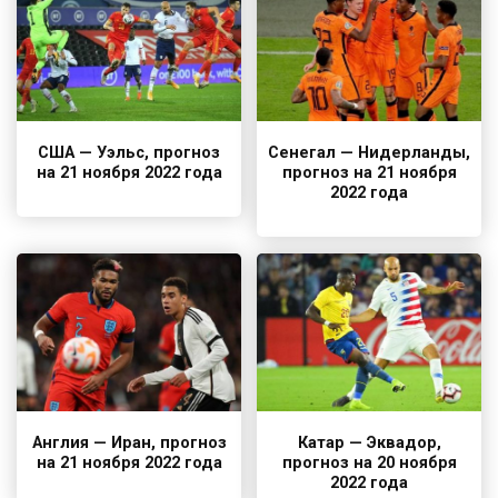
США — Уэльс, прогноз
Сенегал — Нидерланды,
на 21 ноября 2022 года
прогноз на 21 ноября
2022 года
Англия — Иран, прогноз
Катар — Эквадор,
на 21 ноября 2022 года
прогноз на 20 ноября
2022 года