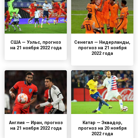
США — Уэльс, прогноз
Сенегал — Нидерланды,
на 21 ноября 2022 года
прогноз на 21 ноября
2022 года
Англия — Иран, прогноз
Катар — Эквадор,
на 21 ноября 2022 года
прогноз на 20 ноября
2022 года