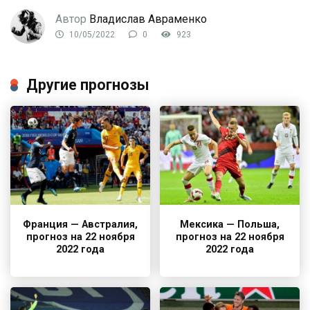
Автор
Владислав Авраменко
10/05/2022
0
923
Другие прогнозы
Франция — Австралия,
Мексика — Польша,
прогноз на 22 ноября
прогноз на 22 ноября
2022 года
2022 года