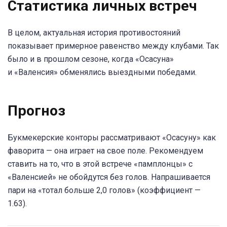
Статистика личных встреч
В целом, актуальная история противостояний
показывает примерное равенство между клубами. Так
было и в прошлом сезоне, когда «Осасуна»
и «Валенсия» обменялись выездными победами.
Прогноз
Букмекерские конторы рассматривают «Осасуну» как
фаворита — она играет на свое поле. Рекомендуем
ставить на то, что в этой встрече «памплонцы» с
«Валенсией» не обойдутся без голов. Напрашивается
пари на «тотал больше 2,0 голов» (коэффициент —
1.63).