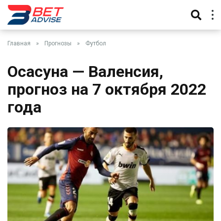
Главная
»
Прогнозы
»
Футбол
Осасуна — Валенсия,
прогноз на 7 октября 2022
года