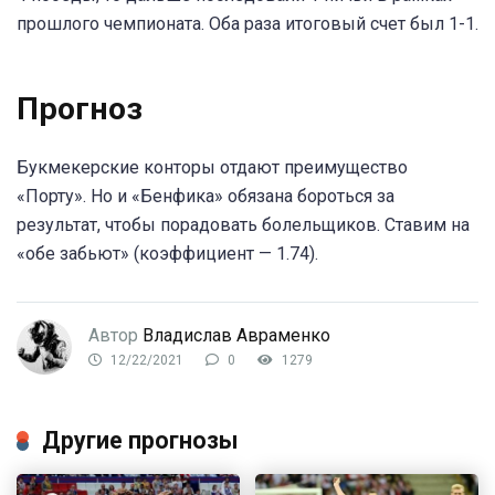
прошлого чемпионата. Оба раза итоговый счет был 1-1.
Прогноз
Букмекерские конторы отдают преимущество
«Порту». Но и «Бенфика» обязана бороться за
результат, чтобы порадовать болельщиков. Ставим на
«обе забьют» (коэффициент — 1.74).
Автор
Владислав Авраменко
12/22/2021
0
1279
Другие прогнозы