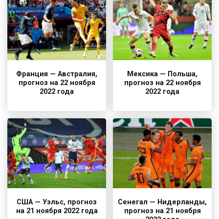
Франция — Австралия,
Мексика — Польша,
прогноз на 22 ноября
прогноз на 22 ноября
2022 года
2022 года
США — Уэльс, прогноз
Сенегал — Нидерланды,
на 21 ноября 2022 года
прогноз на 21 ноября