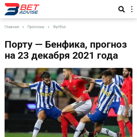
Главная
»
Прогнозы
»
Футбол
Порту — Бенфика, прогноз
на 23 декабря 2021 года