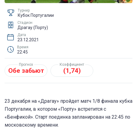
Турнир
Кубок Португалии
Стадион
Драгау (Порту)
Дата
23.12.2021
Время
22:45
Прогноз
Коэффициент
Обе забьют
(1,74)
23 декабря на «Драгау» пройдет матч 1/8 финала кубка
Португалии, в котором «Порту» встретится с
«Бенфикой». Старт поединка запланирован на 22:45 по
московскому времени.