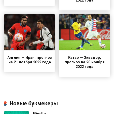
2022 года
Англия — Иран, прогноз
Катар — Эквадор,
на 21 ноября 2022 года
прогноз на 20 ноября
2022 года
Новые букмекеры
Pin-Up