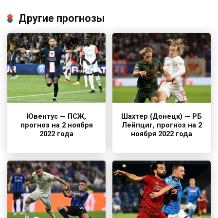
Другие прогнозы
Ювентус — ПСЖ,
Шахтер (Донецк) — РБ
прогноз на 2 ноября
Лейпциг, прогноз на 2
2022 года
ноября 2022 года