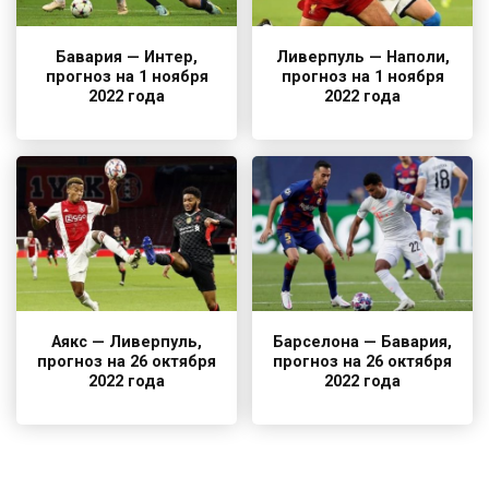
Бавария — Интер,
Ливерпуль — Наполи,
прогноз на 1 ноября
прогноз на 1 ноября
2022 года
2022 года
Аякс — Ливерпуль,
Барселона — Бавария,
прогноз на 26 октября
прогноз на 26 октября
2022 года
2022 года