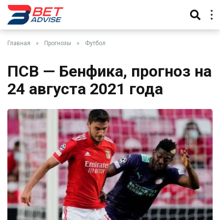
Главная
»
Прогнозы
»
Футбол
ПСВ — Бенфика, прогноз на
24 августа 2021 года