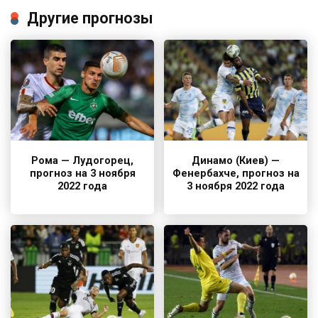
Другие прогнозы
Рома — Лудогорец,
Динамо (Киев) —
прогноз на 3 ноября
Фенербахче, прогноз на
2022 года
3 ноября 2022 года