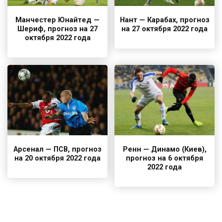
Манчестер Юнайтед —
Нант — Карабах, прогноз
Шериф, прогноз на 27
на 27 октября 2022 года
октября 2022 года
Арсенал — ПСВ, прогноз
Ренн — Динамо (Киев),
на 20 октября 2022 года
прогноз на 6 октября
2022 года