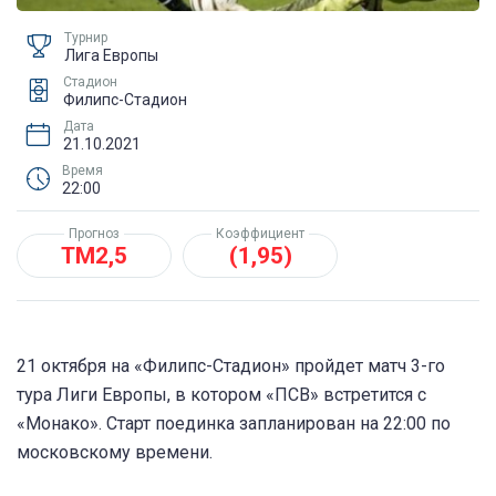
Турнир
Лига Европы
Стадион
Филипс-Стадион
Дата
21.10.2021
Время
22:00
Прогноз
Коэффициент
ТМ2,5
(1,95)
21 октября на «Филипс-Стадион» пройдет матч 3-го
тура Лиги Европы, в котором «ПСВ» встретится с
«Монако». Старт поединка запланирован на 22:00 по
московскому времени.