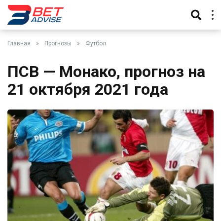
Главная
»
Прогнозы
»
Футбол
ПСВ — Монако, прогноз на
21 октября 2021 года