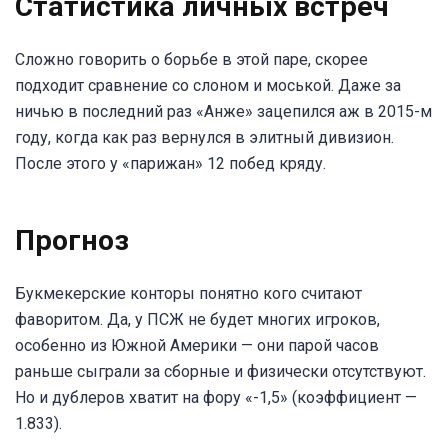
Статистика личных встреч
Сложно говорить о борьбе в этой паре, скорее
подходит сравнение со слоном и моськой. Даже за
ничью в последний раз «Анже» зацепился аж в 2015-м
году, когда как раз вернулся в элитный дивизион.
После этого у «парижан» 12 побед кряду.
Прогноз
Букмекерские конторы понятно кого считают
фаворитом. Да, у ПСЖ не будет многих игроков,
особенно из Южной Америки — они парой часов
раньше сыграли за сборные и физически отсутствуют.
Но и дублеров хватит на фору «-1,5» (коэффициент —
1.833).