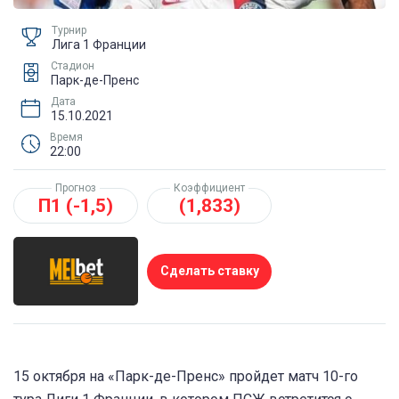
Турнир
Лига 1 Франции
Стадион
Парк-де-Пренс
Дата
15.10.2021
Время
22:00
Прогноз
Коэффициент
П1 (-1,5)
(1,833)
Сделать ставку
15 октября на «Парк-де-Пренс» пройдет матч 10-го