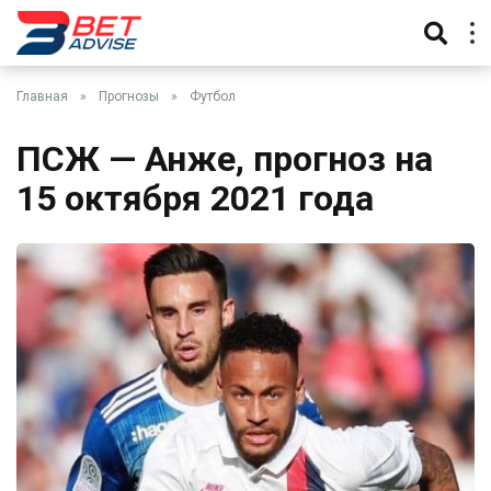
Главная
»
Прогнозы
»
Футбол
ПСЖ — Анже, прогноз на
15 октября 2021 года