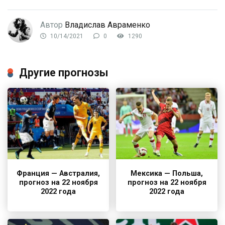
Автор
Владислав Авраменко
10/14/2021
0
1290
Другие прогнозы
Франция — Австралия,
Мексика — Польша,
прогноз на 22 ноября
прогноз на 22 ноября
2022 года
2022 года