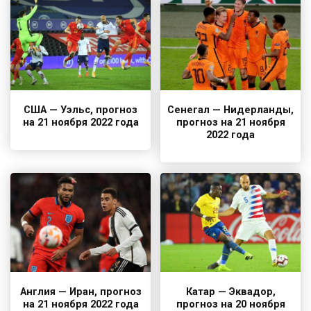
США — Уэльс, прогноз
Сенегал — Нидерланды,
на 21 ноября 2022 года
прогноз на 21 ноября
2022 года
Англия — Иран, прогноз
Катар — Эквадор,
на 21 ноября 2022 года
прогноз на 20 ноября