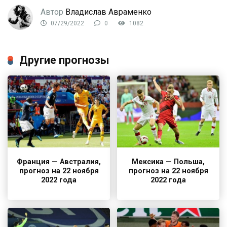
Автор
Владислав Авраменко
07/29/2022
0
1082
Другие прогнозы
Франция — Австралия,
Мексика — Польша,
прогноз на 22 ноября
прогноз на 22 ноября
2022 года
2022 года