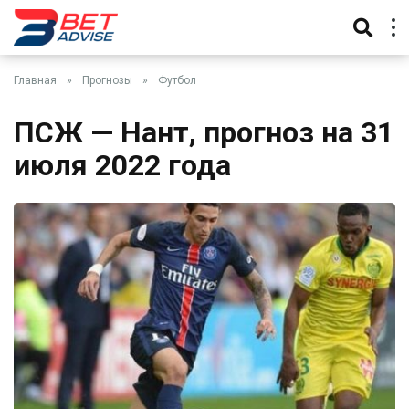
Главная
»
Прогнозы
»
Футбол
ПСЖ — Нант, прогноз на 31
июля 2022 года