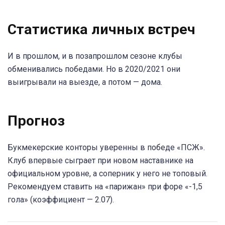
Статистика личных встреч
И в прошлом, и в позапрошлом сезоне клубы
обменивались победами. Но в 2020/2021 они
выигрывали на выезде, а потом — дома.
Прогноз
Букмекерские конторы уверенны в победе «ПСЖ».
Клуб впервые сыграет при новом наставнике на
официальном уровне, а соперник у него не топовый.
Рекомендуем ставить на «парижан» при форе «-1,5
гола» (коэффициент — 2.07).