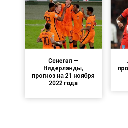
Сенегал —
Нидерланды,
про
прогноз на 21 ноября
2022 года