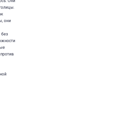
ось. Они
толицы.
ак
ы, они
 без
можности
вые
 против
мной