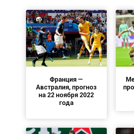
Франция —
Ме
Австралия, прогноз
про
на 22 ноября 2022
года