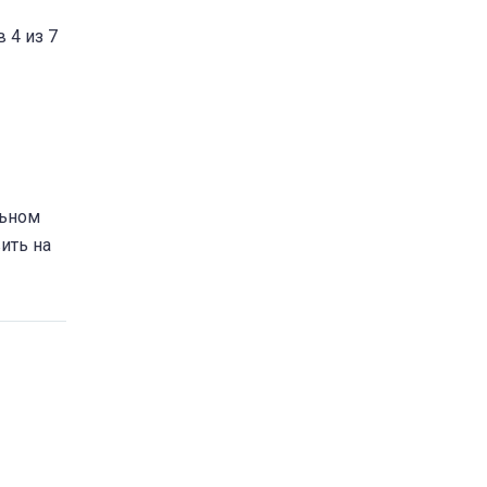
 4 из 7
льном
ить на