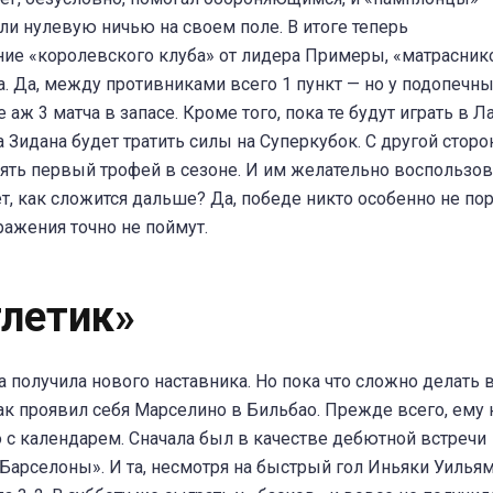
и нулевую ничью на своем поле. В итоге теперь
ние «королевского клуба» от лидера Примеры, «матрасник
. Да, между противниками всего 1 пункт — но у подопечн
 аж 3 матча в запасе. Кроме того, пока те будут играть в Ла
 Зидана будет тратить силы на Суперкубок. С другой сторо
ять первый трофей в сезоне. И им желательно воспользов
ет, как сложится дальше? Да, победе никто особенно не по
ражения точно не поймут.
тлетик»
 получила нового наставника. Но пока что сложно делать
как проявил себя Марселино в Бильбао. Прежде всего, ему 
 с календарем. Сначала был в качестве дебютной встречи
Барселоны». И та, несмотря на быстрый гол Иньяки Уильям