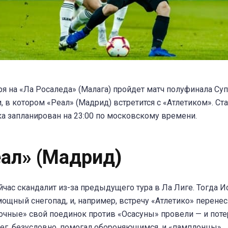
ря на «Ла Росаледа» (Малага) пройдет матч полуфинала Су
, в котором «Реал» (Мадрид) встретится с «Атлетиком». Ста
а запланирован на 23:00 по московскому времени.
ал» (Мадрид)
йчас скандалит из-за предыдущего тура в Ла Лиге. Тогда 
мощный снегопад, и, например, встречу «Атлетико» перенес
очные» свой поединок против «Осасуны» провели — и поте
нег, безусловно, помогал обороняющимся, и «памплонцы»