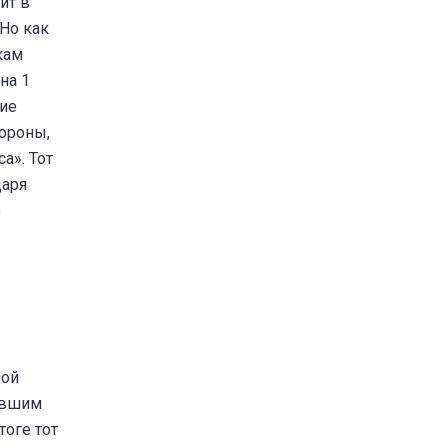
ит в
 Но как
кам
на 1
кие
тороны,
а». Тот
даря
е
лой
ывшим
тоге тот