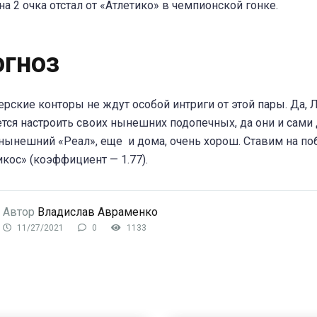
 на 2 очка отстал от «Атлетико» в чемпионской гонке.
огноз
рские конторы не ждут особой интриги от этой пары. Да, 
тся настроить своих нынешних подопечных, да они и сами 
 нынешний «Реал», еще и дома, очень хорош. Ставим на по
икос» (коэффициент — 1.77).
Автор
Владислав Авраменко
11/27/2021
0
1133