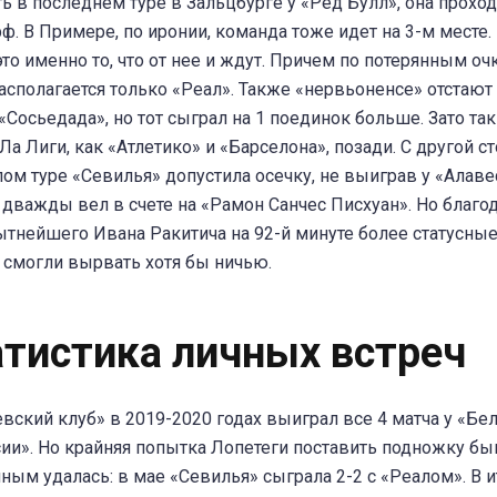
ь в последнем туре в Зальцбурге у «Ред Булл», она проход
ф. В Примере, по иронии, команда тоже идет на 3-м месте.
 это именно то, что от нее и ждут. Причем по потерянным оч
сполагается только «Реал». Также «нервьоненсе» отстают 
 «Сосьедада», но тот сыграл на 1 поединок больше. Зато та
Ла Лиги, как «Атлетико» и «Барселона», позади. С другой с
ом туре «Севилья» допустила осечку, не выиграв у «Алавес
 дважды вел в счете на «Рамон Санчес Писхуан». Но благо
ытнейшего Ивана Ракитича на 92-й минуте более статусны
 смогли вырвать хотя бы ничью.
тистика личных встреч
вский клуб» в 2019-2020 годах выиграл все 4 матча у «Бе
ии». Но крайняя попытка Лопетеги поставить подножку б
ным удалась: в мае «Севилья» сыграла 2-2 с «Реалом». В и