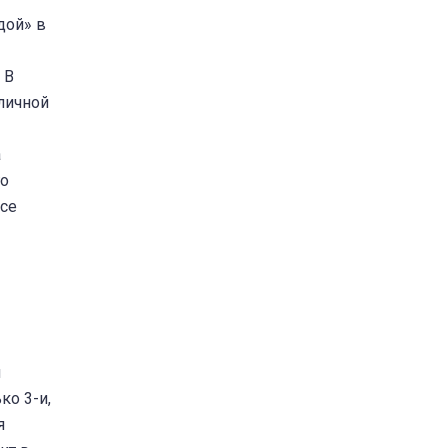
дой» в
 В
тличной
а
го
все
м
ко 3-и,
я