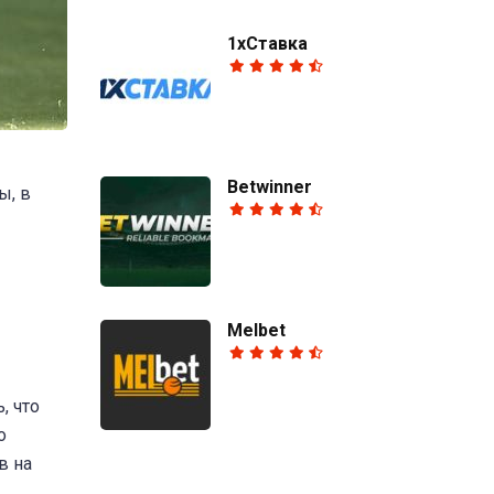
1хСтавка
Betwinner
ы, в
а
Melbet
, что
о
в на