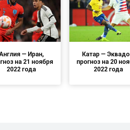
Англия — Иран,
Катар — Эквадо
гноз на 21 ноября
прогноз на 20 но
2022 года
2022 года