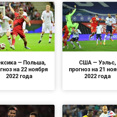
ксика — Польша,
США — Уэльс,
гноз на 22 ноября
прогноз на 21 но
2022 года
2022 года