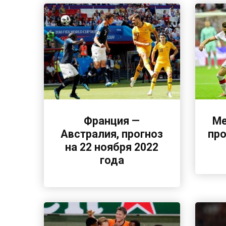
Франция —
Ме
Австралия, прогноз
про
на 22 ноября 2022
года