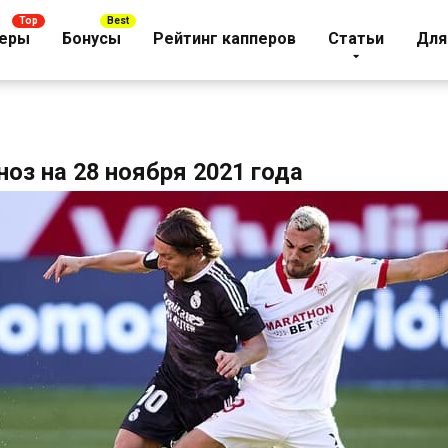
еры
Бонусы
Рейтинг капперов
Статьи
Для
ноз на 28 ноября 2021 года