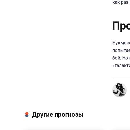
как раз
Пр
Букмеке
попытае
бой. Но
«галакт
Другие прогнозы