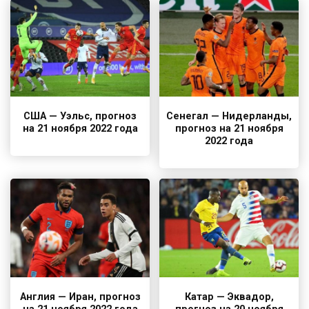
США — Уэльс, прогноз
Сенегал — Нидерланды,
на 21 ноября 2022 года
прогноз на 21 ноября
2022 года
Англия — Иран, прогноз
Катар — Эквадор,