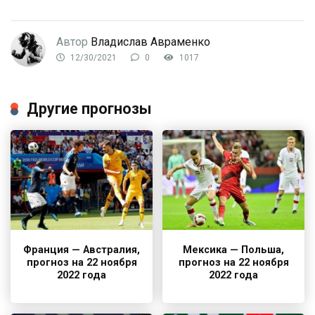
Автор
Владислав Авраменко
12/30/2021
0
1017
Другие прогнозы
Франция — Австралия,
Мексика — Польша,
прогноз на 22 ноября
прогноз на 22 ноября
2022 года
2022 года