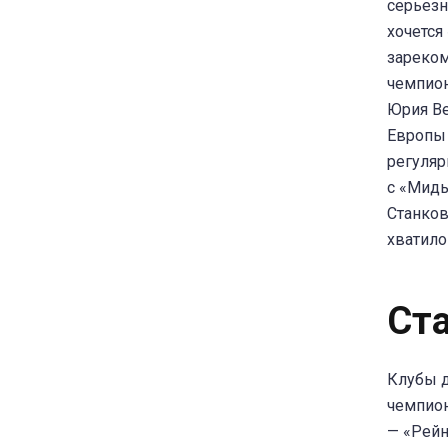
серьезн
хочется
зареком
чемпион
Юрия Ве
Европы 
регуляр
с «Мидь
Станков
хватило
Ст
Клубы д
чемпион
— «Рейн