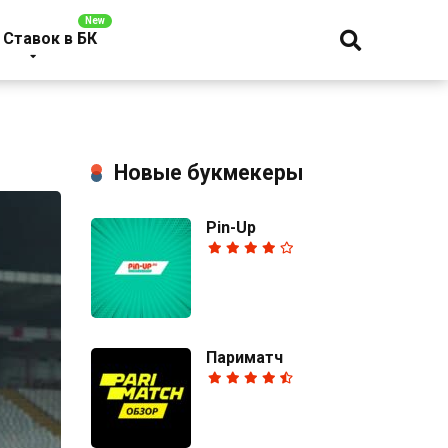
 Ставок в БК
Новые букмекеры
Pin-Up
Париматч