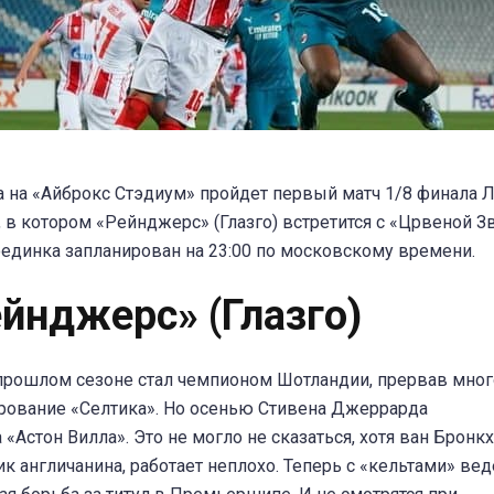
а на «Айброкс Стэдиум» пройдет первый матч 1/8 финала 
 в котором «Рейнджерс» (Глазго) встретится с «Црвеной З
оединка запланирован на 23:00 по московскому времени.
йнджерс» (Глазго)
прошлом сезоне стал чемпионом Шотландии, прервав мно
ование «Селтика». Но осенью Стивена Джеррарда
 «Астон Вилла». Это не могло не сказаться, хотя ван Бронкх
к англичанина, работает неплохо. Теперь с «кельтами» вед