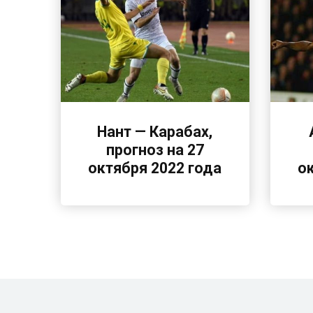
Нант — Карабах,
прогноз на 27
октября 2022 года
о