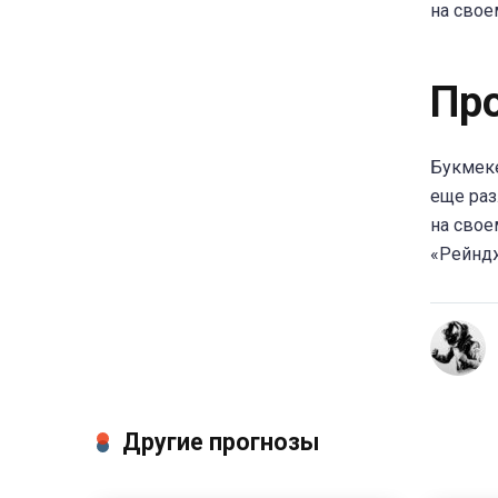
на свое
Пр
Букмеке
еще раз
на свое
«Рейндж
Другие прогнозы