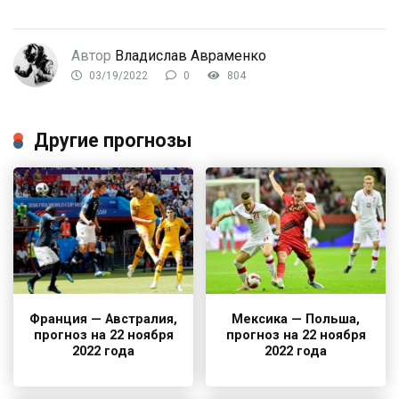
Автор
Владислав Авраменко
03/19/2022
0
804
Другие прогнозы
Франция — Австралия,
Мексика — Польша,
прогноз на 22 ноября
прогноз на 22 ноября
2022 года
2022 года