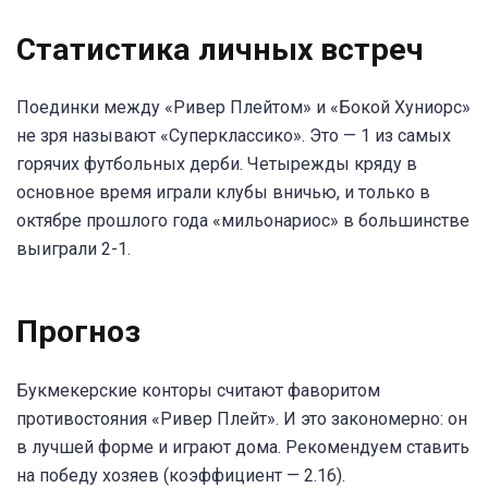
Статистика личных встреч
Поединки между «Ривер Плейтом» и «Бокой Хуниорс»
не зря называют «Суперклассико». Это — 1 из самых
горячих футбольных дерби. Четырежды кряду в
основное время играли клубы вничью, и только в
октябре прошлого года «мильонариос» в большинстве
выиграли 2-1.
Прогноз
Букмекерские конторы считают фаворитом
противостояния «Ривер Плейт». И это закономерно: он
в лучшей форме и играют дома. Рекомендуем ставить
на победу хозяев (коэффициент — 2.16).