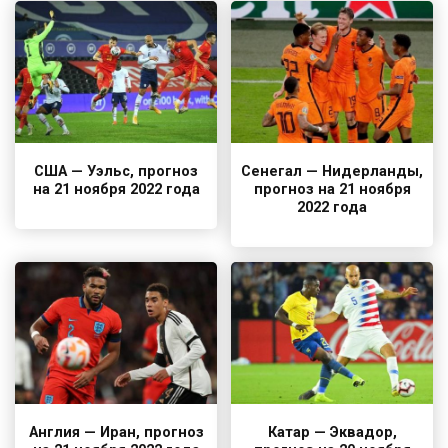
США — Уэльс, прогноз
Сенегал — Нидерланды,
на 21 ноября 2022 года
прогноз на 21 ноября
2022 года
Англия — Иран, прогноз
Катар — Эквадор,