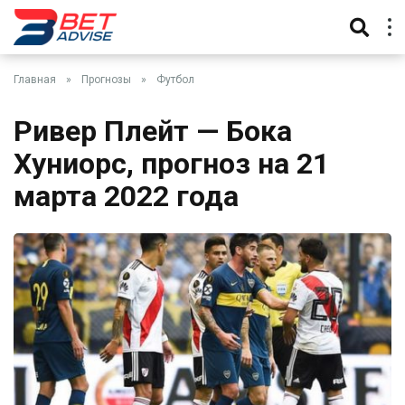
Главная
»
Прогнозы
»
Футбол
Ривер Плейт — Бока
Хуниорс, прогноз на 21
марта 2022 года