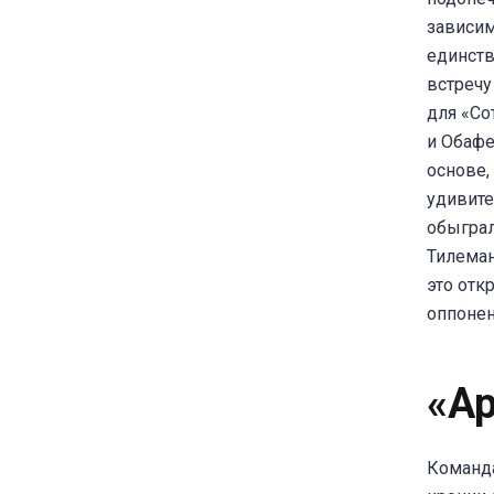
зависим
единств
встречу
для «Со
и Обафе
основе,
удивите
обыграл
Тилеман
это отк
оппонен
«А
Команда