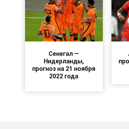
Сенегал —
Нидерланды,
про
прогноз на 21 ноября
2022 года