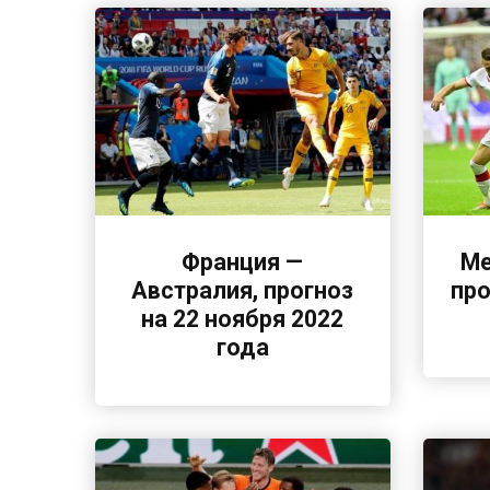
Франция —
Ме
Австралия, прогноз
про
на 22 ноября 2022
года