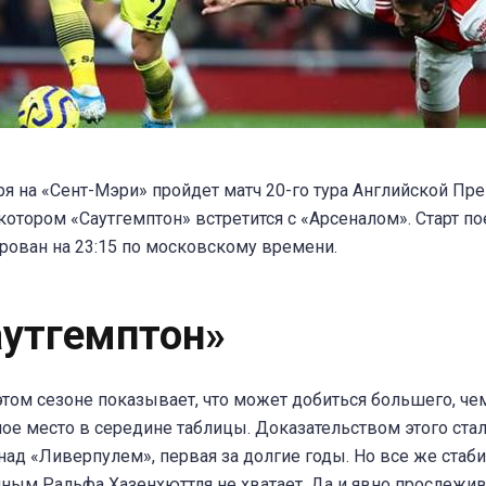
ря на «Сент-Мэри» пройдет матч 20-го тура Английской Пр
 котором «Саутгемптон» встретится с «Арсеналом». Старт п
рован на 23:15 по московскому времени.
аутгемптон»
этом сезоне показывает, что может добиться большего, че
ое место в середине таблицы. Доказательством этого ста
над «Ливерпулем», первая за долгие годы. Но все же стаб
ным Ральфа Хазенхюттля не хватает. Да и явно прослежив