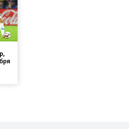
р,
ября