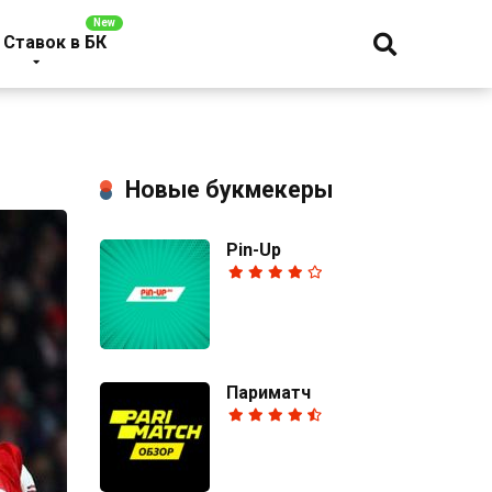
 Ставок в БК
Новые букмекеры
Pin-Up
Париматч