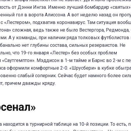
ость от Дэнни Ингза. Именно лучший бомбардир «святых»
енный гол в ворота Алиссона. А вот неделю назад он проп
 с «Лестером», подхватив коронавирус. Там ситуация вооб
тона» сложная, ведь также не было Вестергора, Редмонда,
ми. А у команды, при наличии ряда толковых футболистов 
 банально нет глубины состава, сильных резервистов. Не
льно, что 19-го января «Лестер» без особых проблем
 «Саутгемптон». Мэддисон в 1-м тайме и Барнс во 2-м с п
са оформили комфортные 2-0. «Шрусбери» в кубке обыгра
ровенно слабый соперник. Сейчас будет намного более си
т, причем дважды кряду.
рсенал»
 находится в турнирной таблице на 10-й позиции. То есть, 