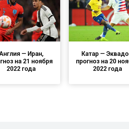
Англия — Иран,
Катар — Эквадо
гноз на 21 ноября
прогноз на 20 но
2022 года
2022 года