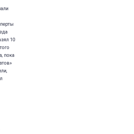
чали
сперты
еда
взял 10
того
, пока
атов»
или,
л
в