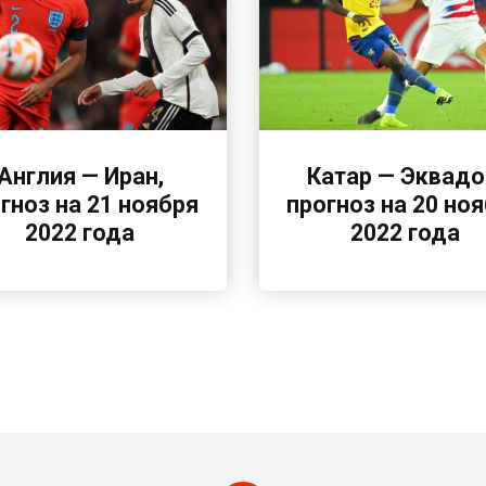
Англия — Иран,
Катар — Эквадо
гноз на 21 ноября
прогноз на 20 но
2022 года
2022 года