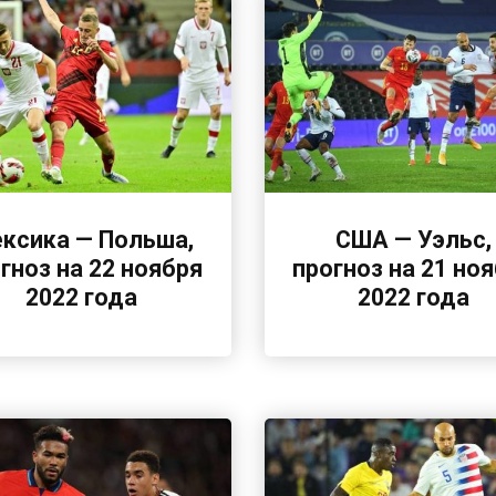
ксика — Польша,
США — Уэльс,
гноз на 22 ноября
прогноз на 21 но
2022 года
2022 года