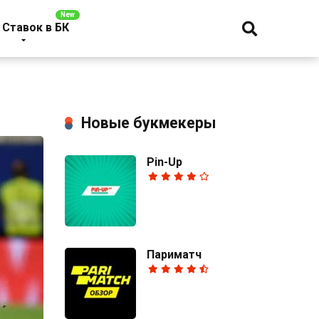
 Ставок в БК
Новые букмекеры
Pin-Up
Париматч