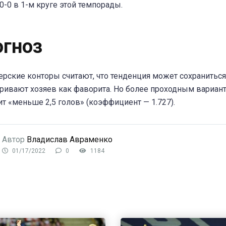
 0-0 в 1-м круге этой темпорады.
огноз
рские конторы считают, что тенденция может сохраниться,
ривают хозяев как фаворита. Но более проходным вариан
т «меньше 2,5 голов» (коэффициент — 1.727).
Автор
Владислав Авраменко
01/17/2022
0
1184