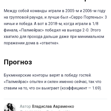
Между собой команды играли в 2005-м и 2006-м году
на групповой раунде, и лучше был «Серро Портеньо»: 3
ничьи и победа. А вот в 2018-м, когда играли в 1/8
финала, «Палмейрас» победил на выезде 2-0. Этого
хватило для прохода дальше даже при минимальном
поражении дома в «ответке».
Прогноз
Букмекерские конторы верят в победу гостей.
«Палмейрас» опытен и силен именно сейчас, так что
ставим на то, что он выиграет (коэффициент — 1.69).
Автор
Владислав Авраменко