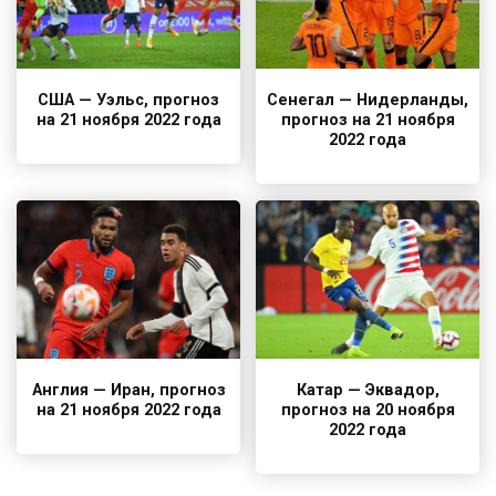
США — Уэльс, прогноз
Сенегал — Нидерланды,
на 21 ноября 2022 года
прогноз на 21 ноября
2022 года
Англия — Иран, прогноз
Катар — Эквадор,
на 21 ноября 2022 года
прогноз на 20 ноября
2022 года