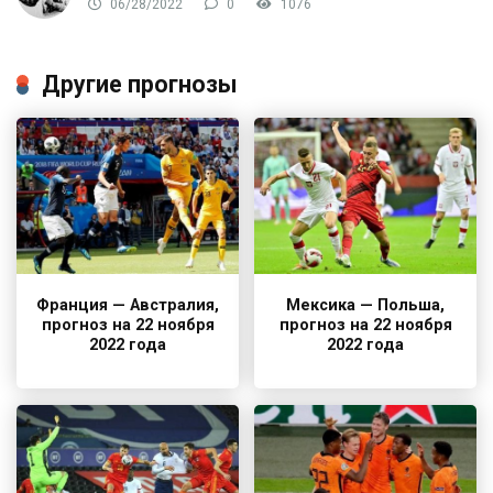
06/28/2022
0
1076
Другие прогнозы
Франция — Австралия,
Мексика — Польша,
прогноз на 22 ноября
прогноз на 22 ноября
2022 года
2022 года