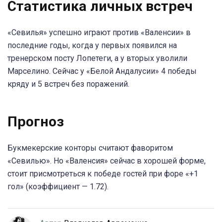
Статистика личных встреч
«Севилья» успешно играют против «Валенсии» в
последние годы, когда у первых появился на
тренерском посту Лопетеги, а у вторых уволили
Марселино. Сейчас у «Белой Андалусии» 4 победы
кряду и 5 встреч без поражений.
Прогноз
Букмекерские конторы считают фаворитом
«Севилью». Но «Валенсия» сейчас в хорошей форме,
стоит присмотреться к победе гостей при форе «+1
гол» (коэффициент — 1.72).