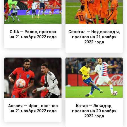
США — Уэльс, прогноз
Сенегал — Нидерланды,
на 21 ноября 2022 года
прогноз на 21 ноября
2022 года
Англия — Иран, прогноз
Катар — Эквадор,
на 21 ноября 2022 года
прогноз на 20 ноября
2022 года