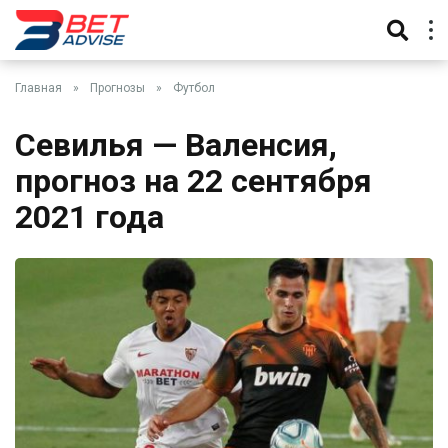
Главная
»
Прогнозы
»
Футбол
Севилья — Валенсия,
прогноз на 22 сентября
2021 года